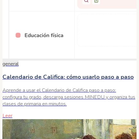
general
Calendario de Califica: cómo usarlo paso a paso
Aprende a usar el Calendario de Califica paso a paso:
configura tu grado, descarga sesiones MINEDU y organiza tus
clases de primaria en minutos.
Leer