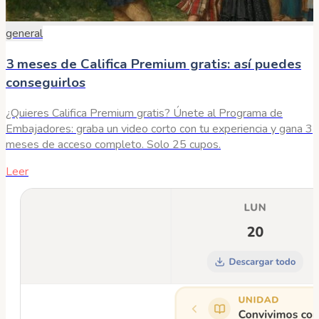
general
3 meses de Califica Premium gratis: así puedes
conseguirlos
¿Quieres Califica Premium gratis? Únete al Programa de
Embajadores: graba un video corto con tu experiencia y gana 3
meses de acceso completo. Solo 25 cupos.
Leer