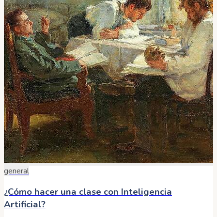
general
¿Cómo hacer una clase con Inteligencia
Artificial?