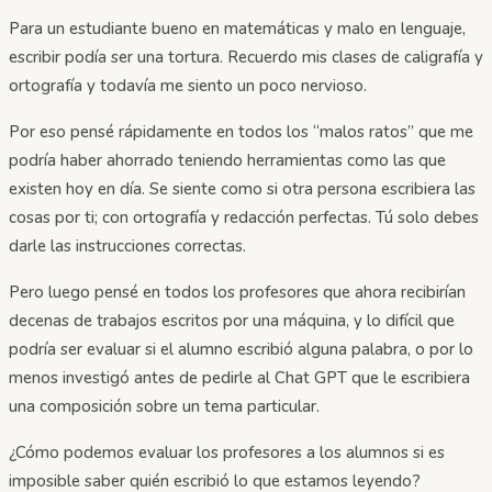
Para un estudiante bueno en matemáticas y malo en lenguaje,
escribir podía ser una tortura. Recuerdo mis clases de caligrafía y
ortografía y todavía me siento un poco nervioso.
Por eso pensé rápidamente en todos los “malos ratos” que me
podría haber ahorrado teniendo herramientas como las que
existen hoy en día. Se siente como si otra persona escribiera las
cosas por ti; con ortografía y redacción perfectas. Tú solo debes
darle las instrucciones correctas.
Pero luego pensé en todos los profesores que ahora recibirían
decenas de trabajos escritos por una máquina, y lo difícil que
podría ser evaluar si el alumno escribió alguna palabra, o por lo
menos investigó antes de pedirle al Chat GPT que le escribiera
una composición sobre un tema particular.
¿Cómo podemos evaluar los profesores a los alumnos si es
imposible saber quién escribió lo que estamos leyendo?