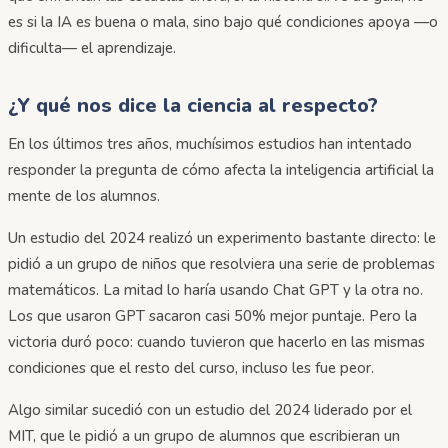
es si la IA es buena o mala, sino bajo qué condiciones apoya —o
dificulta— el aprendizaje.
¿Y qué nos dice la ciencia al respecto?
En los últimos tres años, muchísimos estudios han intentado
responder la pregunta de cómo afecta la inteligencia artificial la
mente de los alumnos.
Un estudio del 2024 realizó un experimento bastante directo: le
pidió a un grupo de niños que resolviera una serie de problemas
matemáticos. La mitad lo haría usando Chat GPT y la otra no.
Los que usaron GPT sacaron casi 50% mejor puntaje. Pero la
victoria duró poco: cuando tuvieron que hacerlo en las mismas
condiciones que el resto del curso, incluso les fue peor.
Algo similar sucedió con un estudio del 2024 liderado por el
MIT, que le pidió a un grupo de alumnos que escribieran un