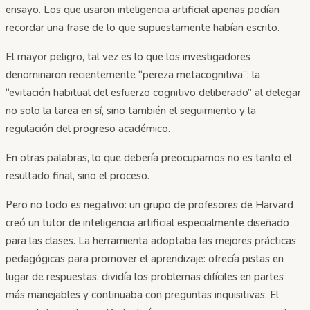
ensayo. Los que usaron inteligencia artificial apenas podían
recordar una frase de lo que supuestamente habían escrito.
El mayor peligro, tal vez es lo que los investigadores
denominaron recientemente “pereza metacognitiva”: la
“evitación habitual del esfuerzo cognitivo deliberado” al delegar
no solo la tarea en sí, sino también el seguimiento y la
regulación del progreso académico.
En otras palabras, lo que debería preocuparnos no es tanto el
resultado final, sino el proceso.
Pero no todo es negativo: un grupo de profesores de Harvard
creó un tutor de inteligencia artificial especialmente diseñado
para las clases. La herramienta adoptaba las mejores prácticas
pedagógicas para promover el aprendizaje: ofrecía pistas en
lugar de respuestas, dividía los problemas difíciles en partes
más manejables y continuaba con preguntas inquisitivas. El