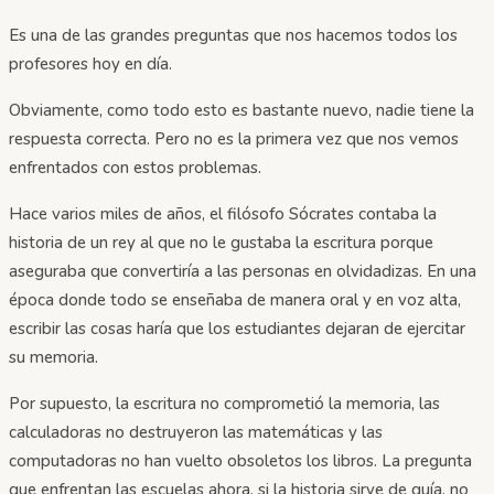
Es una de las grandes preguntas que nos hacemos todos los
profesores hoy en día.
Obviamente, como todo esto es bastante nuevo, nadie tiene la
respuesta correcta. Pero no es la primera vez que nos vemos
enfrentados con estos problemas.
Hace varios miles de años, el filósofo Sócrates contaba la
historia de un rey al que no le gustaba la escritura porque
aseguraba que convertiría a las personas en olvidadizas. En una
época donde todo se enseñaba de manera oral y en voz alta,
escribir las cosas haría que los estudiantes dejaran de ejercitar
su memoria.
Por supuesto, la escritura no comprometió la memoria, las
calculadoras no destruyeron las matemáticas y las
computadoras no han vuelto obsoletos los libros. La pregunta
que enfrentan las escuelas ahora, si la historia sirve de guía, no