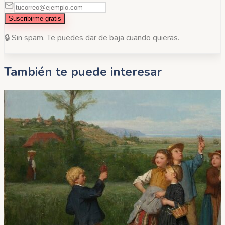
Suscribirme gratis
🔒 Sin spam. Te puedes dar de baja cuando quieras.
También te puede interesar