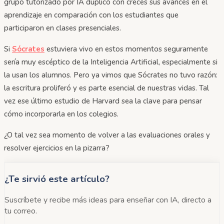
grupo tutorizado por IA duplicó con creces sus avances en el
aprendizaje en comparación con los estudiantes que
participaron en clases presenciales.
Si
Sócrates
estuviera vivo en estos momentos seguramente
sería muy escéptico de la Inteligencia Artificial, especialmente si
la usan los alumnos. Pero ya vimos que Sócrates no tuvo razón:
la escritura proliferó y es parte esencial de nuestras vidas. Tal
vez ese último estudio de Harvard sea la clave para pensar
cómo incorporarla en los colegios.
¿O tal vez sea momento de volver a las evaluaciones orales y
resolver ejercicios en la pizarra?
¿Te sirvió este artículo?
Suscríbete y recibe más ideas para enseñar con IA, directo a
tu correo.