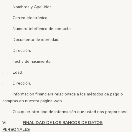
· Nombres y Apellidos.
· Correo electrónico.
· Número telefónico de contacto.
· Documento de identidad.
· Dirección.
· Fecha de nacimiento.
· Edad.
· Dirección.
· Información financiera relacionada a los métodos de pago o
compras en nuestra página web.
· Cualquier otro tipo de información que usted nos proporcione.
VI.
FINALIDAD DE LOS BANCOS DE DATOS
PERSONALES