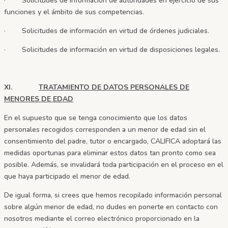
· Solicitudes de información de autoridades en ejercicio de sus
funciones y el ámbito de sus competencias.
· Solicitudes de información en virtud de órdenes judiciales.
· Solicitudes de información en virtud de disposiciones legales.
XI.
TRATAMIENTO DE DATOS PERSONALES DE
MENORES DE EDAD
En el supuesto que se tenga conocimiento que los datos
personales recogidos corresponden a un menor de edad sin el
consentimiento del padre, tutor o encargado, CALIFICA adoptará las
medidas oportunas para eliminar estos datos tan pronto como sea
posible. Además, se invalidará toda participación en el proceso en el
que haya participado el menor de edad.
De igual forma, si crees que hemos recopilado información personal
sobre algún menor de edad, no dudes en ponerte en contacto con
nosotros mediante el correo electrónico proporcionado en la