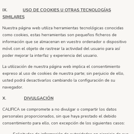
IX.
USO DE COOKIES U OTRAS TECNOLOGÍAS
SIMILARES
Nuestra página web utiliza herramientas tecnológicas conocidas
como cookies, estas herramientas son pequeños ficheros de
información que se almacenan en vuestro ordenador o dispositivo
móvil con el objeto de rastrear la actividad del usuario para así
poder mejorar la interfaz y experiencia del usuario.
La utilización de nuestra página web implica el consentimiento
expreso al uso de cookies de nuestra parte; sin perjuicio de ello,
usted podrá desactivarlos cambiando la configuración de su
navegador.
X.
DIVULGACIÓN
CALIFICA
se compromete a no divulgar o compartir los datos
personales proporcionados, sin que haya prestado el debido
consentimiento para ello, con excepción de los siguientes casos: