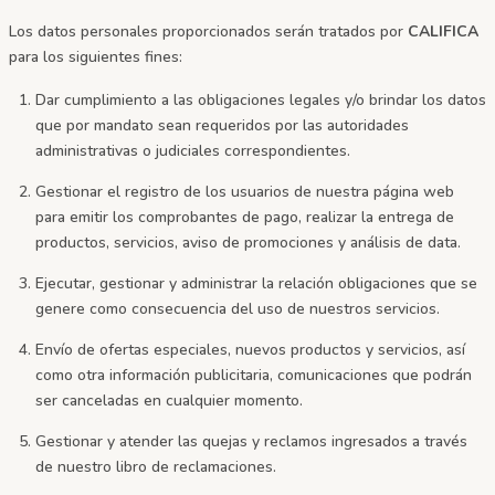
Los datos personales proporcionados serán tratados por
CALIFICA
para los siguientes fines:
Dar cumplimiento a las obligaciones legales y/o brindar los datos
que por mandato sean requeridos por las autoridades
administrativas o judiciales correspondientes.
Gestionar el registro de los usuarios de nuestra página web
para emitir los comprobantes de pago, realizar la entrega de
productos, servicios, aviso de promociones y análisis de data.
Ejecutar, gestionar y administrar la relación obligaciones que se
genere como consecuencia del uso de nuestros servicios.
Envío de ofertas especiales, nuevos productos y servicios, así
como otra información publicitaria, comunicaciones que podrán
ser canceladas en cualquier momento.
Gestionar y atender las quejas y reclamos ingresados a través
de nuestro libro de reclamaciones.