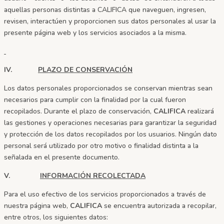
aquellas personas distintas a CALIFICA
que naveguen, ingresen,
revisen, interactúen y proporcionen sus datos personales al usar la
presente página web y los servicios asociados a la misma.
IV.
PLAZO DE CONSERVACIÓN
Los datos personales proporcionados se conservan mientras sean
necesarios para cumplir con la finalidad por la cual fueron
recopilados. Durante el plazo de conservación,
CALIFICA
realizará
las gestiones y operaciones necesarias para garantizar la seguridad
y protección de los datos recopilados por los usuarios. Ningún dato
personal será utilizado por otro motivo o finalidad distinta a la
señalada en el presente documento.
V.
INFORMACIÓN RECOLECTADA
Para el uso efectivo de los servicios proporcionados a través de
nuestra página web,
CALIFICA
se encuentra autorizada a recopilar,
entre otros, los siguientes datos: