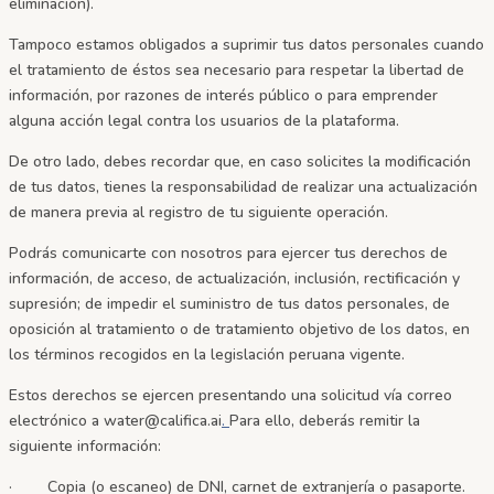
eliminación).
Tampoco estamos obligados a suprimir tus datos personales cuando
el tratamiento de éstos sea necesario para respetar la libertad de
información, por razones de interés público o para emprender
alguna acción legal contra los usuarios de la plataforma.
De otro lado, debes recordar que, en caso solicites la modificación
de tus datos, tienes la responsabilidad de realizar una actualización
de manera previa al registro de tu siguiente operación.
Podrás comunicarte con nosotros para ejercer tus derechos de
información, de acceso, de actualización, inclusión, rectificación y
supresión; de impedir el suministro de tus datos personales, de
oposición al tratamiento o de tratamiento objetivo de los datos, en
los términos recogidos en la legislación peruana vigente.
Estos derechos se ejercen presentando una solicitud vía correo
electrónico a water@califica.ai
.
Para ello, deberás remitir la
siguiente información:
· Copia (o escaneo) de DNI, carnet de extranjería o pasaporte.