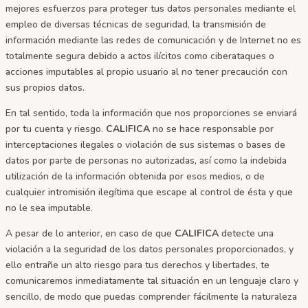
mejores esfuerzos para proteger tus datos personales mediante el
empleo de diversas técnicas de seguridad, la transmisión de
información mediante las redes de comunicación y de Internet no es
totalmente segura debido a actos ilícitos como ciberataques o
acciones imputables al propio usuario al no tener precaución con
sus propios datos.
En tal sentido, toda la información que nos proporciones se enviará
por tu cuenta y riesgo.
CALIFICA
no se hace responsable por
interceptaciones ilegales o violación de sus sistemas o bases de
datos por parte de personas no autorizadas, así como la indebida
utilización de la información obtenida por esos medios, o de
cualquier intromisión ilegítima que escape al control de ésta y que
no le sea imputable.
A pesar de lo anterior, en caso de que
CALIFICA
detecte una
violación a la seguridad de los datos personales proporcionados, y
ello entrañe un alto riesgo para tus derechos y libertades, te
comunicaremos inmediatamente tal situación en un lenguaje claro y
sencillo, de modo que puedas comprender fácilmente la naturaleza