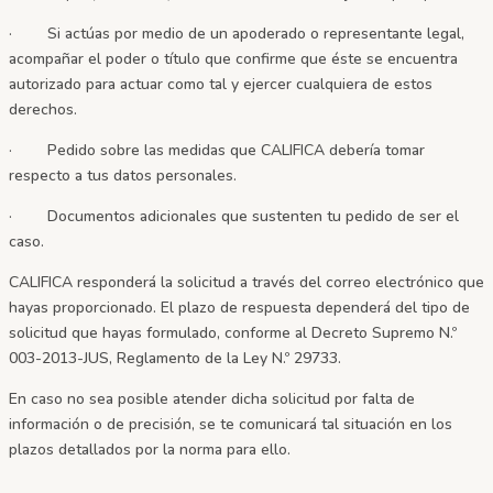
· Si actúas por medio de un apoderado o representante legal,
acompañar el poder o título que confirme que éste se encuentra
autorizado para actuar como tal y ejercer cualquiera de estos
derechos.
· Pedido sobre las medidas que
CALIFICA
debería tomar
respecto a tus datos personales.
· Documentos adicionales que sustenten tu pedido de ser el
caso.
CALIFICA responderá la solicitud a través del correo electrónico que
hayas proporcionado. El plazo de respuesta dependerá del tipo de
solicitud que hayas formulado, conforme al Decreto Supremo N.º
003-2013-JUS, Reglamento de la Ley N.º 29733.
En caso no sea posible atender dicha solicitud por falta de
información o de precisión, se te comunicará tal situación en los
plazos detallados por la norma para ello.