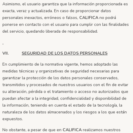
Asimismo, el usuario garantiza que la información proporcionada es
exacta, veraz y actualizada. En caso de proporcionar datos
personales inexactos, erróneos o falsos,
CALIFICA
no podrá
ponerse en contacto con el usuario para cumplir con las finalidades
del servicio, quedando liberada de responsabilidad.
VII.
SEGURIDAD DE LOS DATOS PERSONALES
En cumplimiento de la normativa vigente, hemos adoptado las
medidas técnicas y organizativas de seguridad necesarias para
garantizar la protección de los datos personales conservados,
transmitidos y procesados de nuestros usuarios con el fin de evitar
su alteración, pérdida o el tratamiento o acceso no autorizados que
puedan afectar a la integridad, confidencialidad y disponibilidad de
la información, teniendo en cuenta el estado de la tecnología, la
naturaleza de los datos almacenados y los riesgos a los que están
expuestos.
No obstante, a pesar de que en
CALIFICA
realizamos nuestros