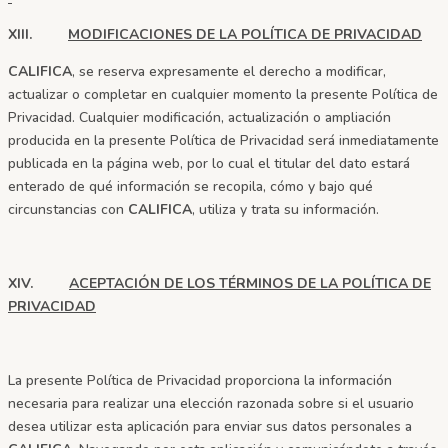
XIII.
MODIFICACIONES DE LA POLÍTICA DE PRIVACIDAD
CALIFICA
, se reserva expresamente el derecho a modificar,
actualizar o completar en cualquier momento la presente Política de
Privacidad. Cualquier modificación, actualización o ampliación
producida en la presente Política de Privacidad será inmediatamente
publicada en la página web, por lo cual el titular del dato estará
enterado de qué información se recopila, cómo y bajo qué
circunstancias con
CALIFICA
, utiliza y trata su información.
XIV.
ACEPTACIÓN DE LOS TÉRMINOS DE LA POLÍTICA DE
PRIVACIDAD
La presente Política de Privacidad proporciona la información
necesaria para realizar una elección razonada sobre si el usuario
desea utilizar esta aplicación para enviar sus datos personales a