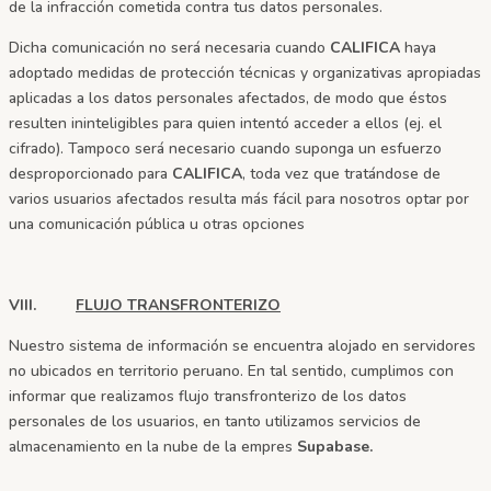
de la infracción cometida contra tus datos personales.
Dicha comunicación no será necesaria cuando
CALIFICA
haya
adoptado medidas de protección técnicas y organizativas apropiadas
aplicadas a los datos personales afectados, de modo que éstos
resulten ininteligibles para quien intentó acceder a ellos (ej. el
cifrado). Tampoco será necesario cuando suponga un esfuerzo
desproporcionado para
CALIFICA
, toda vez que tratándose de
varios usuarios afectados resulta más fácil para nosotros optar por
una comunicación pública u otras opciones
VIII.
FLUJO TRANSFRONTERIZO
Nuestro sistema de información se encuentra alojado en servidores
no ubicados en territorio peruano. En tal sentido, cumplimos con
informar que realizamos flujo transfronterizo de los datos
personales de los usuarios, en tanto utilizamos servicios de
almacenamiento en la nube de la empres
Supabase.