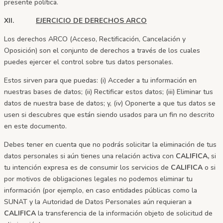
presente política.
XII.
EJERCICIO DE DERECHOS ARCO
Los derechos ARCO (Acceso, Rectificación, Cancelación y
Oposición) son el conjunto de derechos a través de los cuales
puedes ejercer el control sobre tus datos personales.
Estos sirven para que puedas: (i) Acceder a tu información en
nuestras bases de datos; (ii) Rectificar estos datos; (iii) Eliminar tus
datos de nuestra base de datos; y, (iv) Oponerte a que tus datos se
usen si descubres que están siendo usados para un fin no descrito
en este documento.
Debes tener en cuenta que no podrás solicitar la eliminación de tus
datos personales si aún tienes una relación activa con
CALIFICA,
si
tu intención expresa es de consumir los servicios de
CALIFICA
o si
por motivos de obligaciones legales no podemos eliminar tu
información (por ejemplo, en caso entidades públicas como la
SUNAT y la Autoridad de Datos Personales aún requieran a
CALIFICA
la transferencia de la información objeto de solicitud de