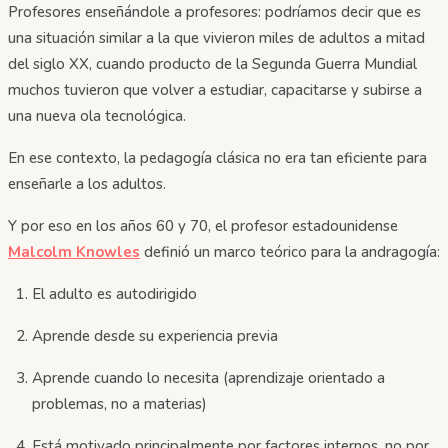
Profesores enseñándole a profesores: podríamos decir que es
una situación similar a la que vivieron miles de adultos a mitad
del siglo XX, cuando producto de la Segunda Guerra Mundial
muchos tuvieron que volver a estudiar, capacitarse y subirse a
una nueva ola tecnológica.
En ese contexto, la pedagogía clásica no era tan eficiente para
enseñarle a los adultos.
Y por eso en los años 60 y 70, el profesor estadounidense
Malcolm Knowles
definió un marco teórico para la andragogía:
El adulto es autodirigido
Aprende desde su experiencia previa
Aprende cuando lo necesita (aprendizaje orientado a
problemas, no a materias)
Está motivado principalmente por factores internos, no por