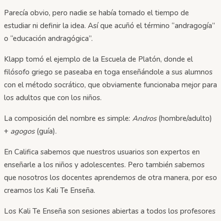
Parecía obvio, pero nadie se había tomado el tiempo de
estudiar ni definir la idea. Así que acuñó el término “andragogía”
o “educación andragógica”.
Klapp tomó el ejemplo de la Escuela de Platón, donde el
filósofo griego se paseaba en toga enseñándole a sus alumnos
con el método socrático, que obviamente funcionaba mejor para
los adultos que con los niños.
La composición del nombre es simple:
Andros
(hombre/adulto)
+
agogos
(guía).
En Califica sabemos que nuestros usuarios son expertos en
enseñarle a los niños y adolescentes. Pero también sabemos
que nosotros los docentes aprendemos de otra manera, por eso
creamos los Kali Te Enseña.
Los Kali Te Enseña son sesiones abiertas a todos los profesores