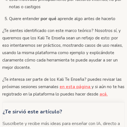
notas o castigos
Quiere entender
por qué
aprende algo antes de hacerlo
¿Te sientes identificado con este marco teórico? Nosotros sí, y
queremos que los Kali Te Enseña sean un reflejo de esto: por
eso intentaremos ser prácticos, mostrando casos de uso reales,
usando la misma plataforma como ejemplo y explicándote
claramente cómo cada herramienta te puede ayudar a ser un
mejor docente.
¿Te interesa ser parte de los Kali Te Enseña? puedes revisar las
próximas sesiones semanales
en esta página
y si aún no te has
registrado en la plataforma lo puedes hacer desde
acá.
¿Te sirvió este artículo?
Suscríbete y recibe más ideas para enseñar con IA, directo a