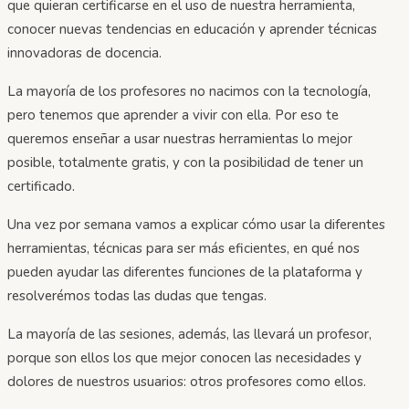
que quieran certificarse en el uso de nuestra herramienta,
conocer nuevas tendencias en educación y aprender técnicas
innovadoras de docencia.
La mayoría de los profesores no nacimos con la tecnología,
pero tenemos que aprender a vivir con ella. Por eso te
queremos enseñar a usar nuestras herramientas lo mejor
posible, totalmente gratis, y con la posibilidad de tener un
certificado.
Una vez por semana vamos a explicar cómo usar la diferentes
herramientas, técnicas para ser más eficientes, en qué nos
pueden ayudar las diferentes funciones de la plataforma y
resolverémos todas las dudas que tengas.
La mayoría de las sesiones, además, las llevará un profesor,
porque son ellos los que mejor conocen las necesidades y
dolores de nuestros usuarios: otros profesores como ellos.