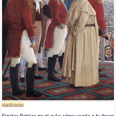
planificacion
Fiestas Patrias en el aula: cómo usarla a tu favor