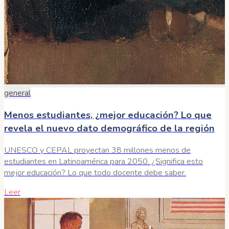
general
Menos estudiantes, ¿mejor educación? Lo que
revela el nuevo dato demográfico de la región
UNESCO y CEPAL proyectan 38 millones menos de
estudiantes en Latinoamérica para 2050. ¿Significa esto
mejor educación? Lo que todo docente debe saber.
Leer