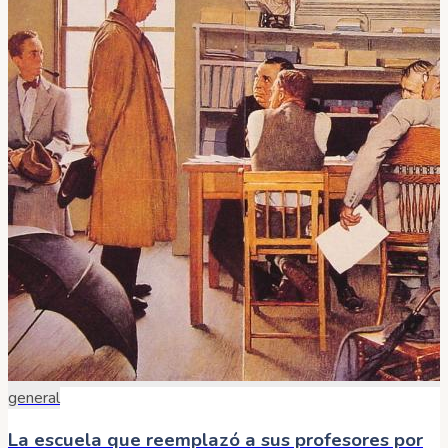
general
La escuela que reemplazó a sus profesores por