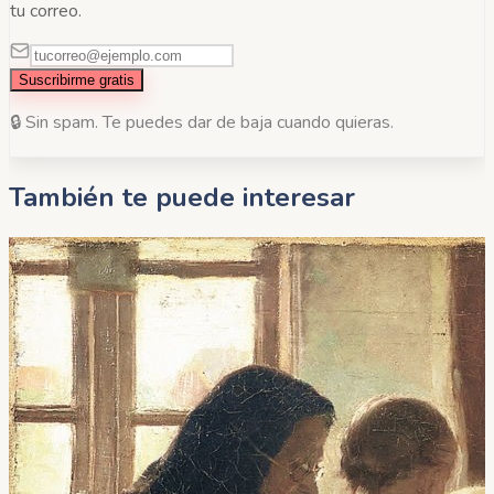
tu correo.
Suscribirme gratis
🔒 Sin spam. Te puedes dar de baja cuando quieras.
También te puede interesar