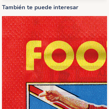
También te puede interesar