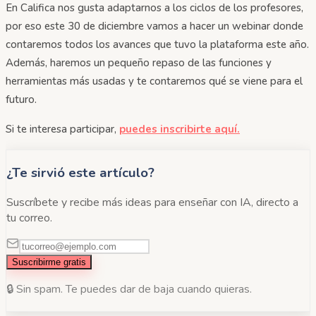
En Califica nos gusta adaptarnos a los ciclos de los profesores,
por eso este 30 de diciembre vamos a hacer un webinar donde
contaremos todos los avances que tuvo la plataforma este año.
Además, haremos un pequeño repaso de las funciones y
herramientas más usadas y te contaremos qué se viene para el
futuro.
Si te interesa participar,
puedes inscribirte aquí.
¿Te sirvió este artículo?
Suscríbete y recibe más ideas para enseñar con IA, directo a
tu correo.
Suscribirme gratis
🔒 Sin spam. Te puedes dar de baja cuando quieras.