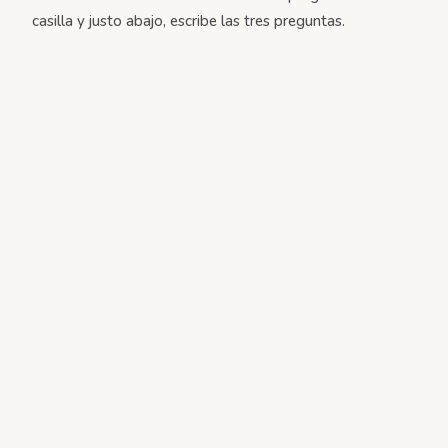
casilla y justo abajo, escribe las tres preguntas.