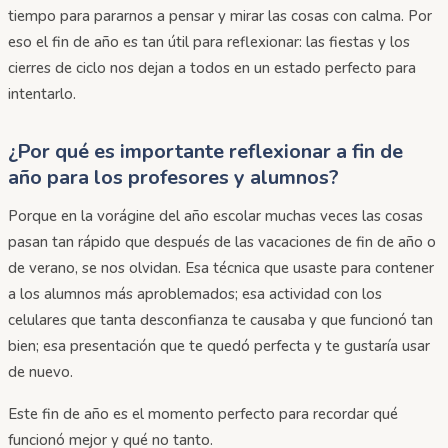
tiempo para pararnos a pensar y mirar las cosas con calma. Por
eso el fin de año es tan útil para reflexionar: las fiestas y los
cierres de ciclo nos dejan a todos en un estado perfecto para
intentarlo.
¿Por qué es importante reflexionar a fin de
año para los profesores y alumnos?
Porque en la vorágine del año escolar muchas veces las cosas
pasan tan rápido que después de las vacaciones de fin de año o
de verano, se nos olvidan. Esa técnica que usaste para contener
a los alumnos más aproblemados; esa actividad con los
celulares que tanta desconfianza te causaba y que funcionó tan
bien; esa presentación que te quedó perfecta y te gustaría usar
de nuevo.
Este fin de año es el momento perfecto para recordar qué
funcionó mejor y qué no tanto.