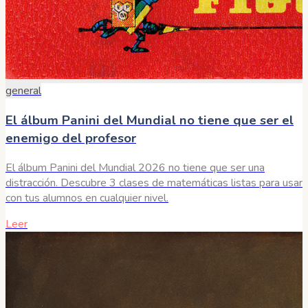
general
El álbum Panini del Mundial no tiene que ser el
enemigo del profesor
El álbum Panini del Mundial 2026 no tiene que ser una
distracción. Descubre 3 clases de matemáticas listas para usar
con tus alumnos en cualquier nivel.
Leer