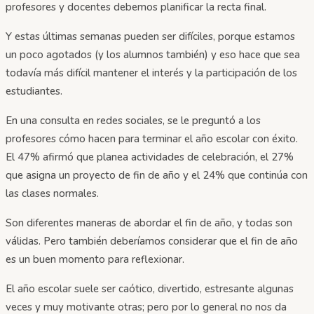
profesores y docentes debemos planificar la recta final.
Y estas últimas semanas pueden ser difíciles, porque estamos
un poco agotados (y los alumnos también) y eso hace que sea
todavía más difícil mantener el interés y la participación de los
estudiantes.
En una consulta en redes sociales, se le preguntó a los
profesores cómo hacen para terminar el año escolar con éxito.
El 47% afirmó que planea actividades de celebración, el 27%
que asigna un proyecto de fin de año y el 24% que continúa con
las clases normales.
Son diferentes maneras de abordar el fin de año, y todas son
válidas. Pero también deberíamos considerar que el fin de año
es un buen momento para reflexionar.
El año escolar suele ser caótico, divertido, estresante algunas
veces y muy motivante otras; pero por lo general no nos da