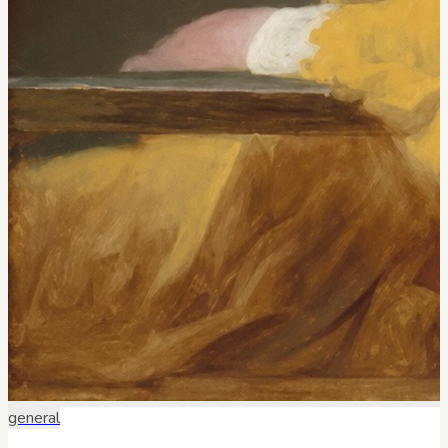
general