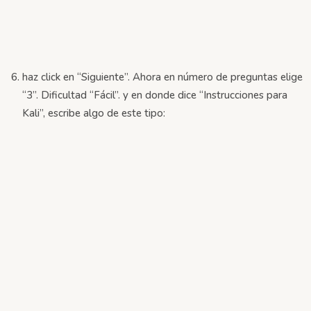
haz click en “Siguiente”. Ahora en número de preguntas elige
“3”. Dificultad “Fácil”. y en donde dice “Instrucciones para
Kali”, escribe algo de este tipo: