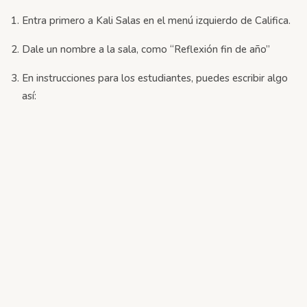
Entra primero a Kali Salas en el menú izquierdo de Califica.
Dale un nombre a la sala, como “Reflexión fin de año”
En instrucciones para los estudiantes, puedes escribir algo
así: