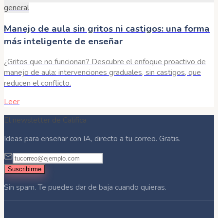
general
Manejo de aula sin gritos ni castigos: una forma
más inteligente de enseñar
¿Gritos que no funcionan? Descubre el enfoque proactivo de
manejo de aula: intervenciones graduales, sin castigos, que
reducen el conflicto.
Leer
El newsletter de Califica
Ideas para enseñar con IA, directo a tu correo. Gratis.
Suscribirme
Sin spam. Te puedes dar de baja cuando quieras.