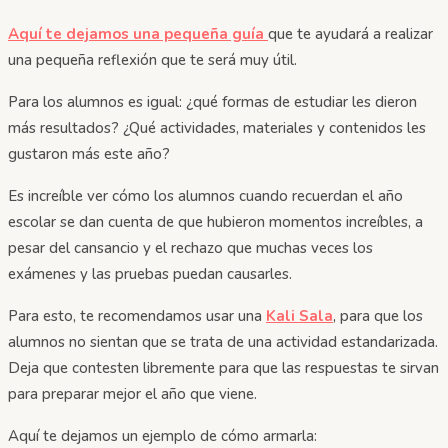
Aquí te dejamos una pequeña guía
que te ayudará a realizar
una pequeña reflexión que te será muy útil.
Para los alumnos es igual: ¿qué formas de estudiar les dieron
más resultados? ¿Qué actividades, materiales y contenidos les
gustaron más este año?
Es increíble ver cómo los alumnos cuando recuerdan el año
escolar se dan cuenta de que hubieron momentos increíbles, a
pesar del cansancio y el rechazo que muchas veces los
exámenes y las pruebas puedan causarles.
Para esto, te recomendamos usar una
Kali Sala
, para que los
alumnos no sientan que se trata de una actividad estandarizada.
Deja que contesten libremente para que las respuestas te sirvan
para preparar mejor el año que viene.
Aquí te dejamos un ejemplo de cómo armarla: