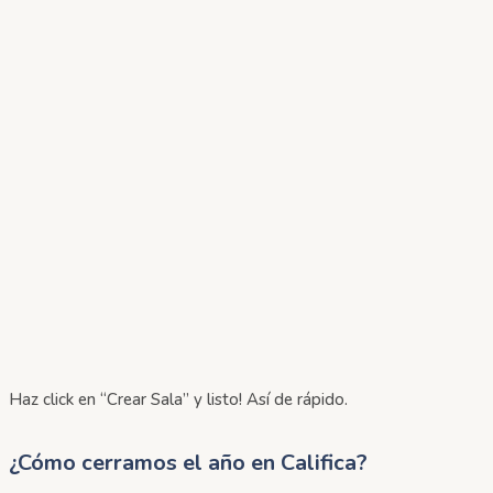
Haz click en “Crear Sala” y listo! Así de rápido.
¿Cómo cerramos el año en Califica?