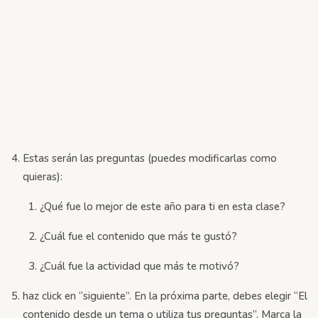
Estas serán las preguntas (puedes modificarlas como
quieras):
¿Qué fue lo mejor de este año para ti en esta clase?
¿Cuál fue el contenido que más te gustó?
¿Cuál fue la actividad que más te motivó?
haz click en “siguiente”. En la próxima parte, debes elegir “El
contenido desde un tema o utiliza tus preguntas”. Marca la