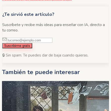
¿Te sirvió este artículo?
Suscríbete y recibe más ideas para enseñar con IA, directo a
tu correo.
Suscribirme gratis
🔒 Sin spam. Te puedes dar de baja cuando quieras.
También te puede interesar