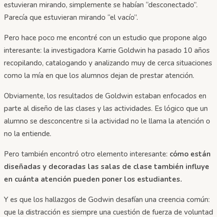
estuvieran mirando, simplemente se habían “desconectado”.
Parecía que estuvieran mirando “el vacío”.
Pero hace poco me encontré con un estudio que propone algo
interesante: la investigadora Karrie Goldwin ha pasado 10 años
recopilando, catalogando y analizando muy de cerca situaciones
como la mía en que los alumnos dejan de prestar atención.
Obviamente, los resultados de Goldwin estaban enfocados en
parte al diseño de las clases y las actividades. Es lógico que un
alumno se desconcentre si la actividad no le llama la atención o
no la entiende.
Pero también encontró otro elemento interesante:
cómo están
diseñadas y decoradas las salas de clase también influye
en cuánta atención pueden poner los estudiantes.
Y es que los hallazgos de Godwin desafían una creencia común:
que la distracción es siempre una cuestión de fuerza de voluntad