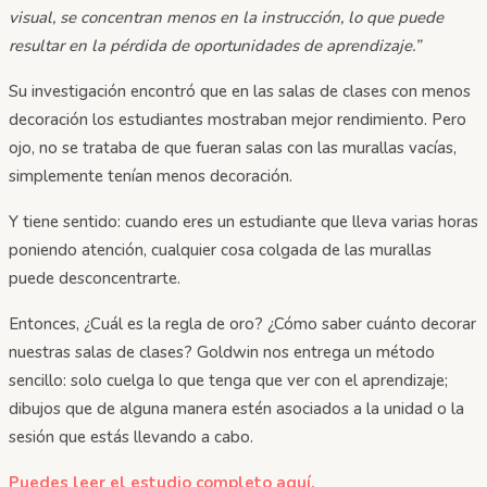
visual, se concentran menos en la instrucción, lo que puede
resultar en la pérdida de oportunidades de aprendizaje.”
Su investigación encontró que en las salas de clases con menos
decoración los estudiantes mostraban mejor rendimiento. Pero
ojo, no se trataba de que fueran salas con las murallas vacías,
simplemente tenían menos decoración.
Y tiene sentido: cuando eres un estudiante que lleva varias horas
poniendo atención, cualquier cosa colgada de las murallas
puede desconcentrarte.
Entonces, ¿Cuál es la regla de oro? ¿Cómo saber cuánto decorar
nuestras salas de clases? Goldwin nos entrega un método
sencillo: solo cuelga lo que tenga que ver con el aprendizaje;
dibujos que de alguna manera estén asociados a la unidad o la
sesión que estás llevando a cabo.
Puedes leer el estudio completo aquí.