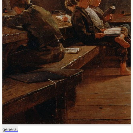
general