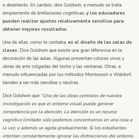
o desinterés. En cambio, dice Goldwin, a menudo se trata
simplemente de limitaciones cognitivas,
y los educadores
pueden realizar ajustes relativamente sencillos para
obtener mejores resultados.
Una de ellas, como te contaba,
es el diseño de las salas de
clases.
Dice Goldwin que existe una gran diferencia en la
decoración de las aulas. Algunas presentan colores vivos y
obras de arte colgadas del techo y las ventanas. Otras, a
menudo influenciadas por los métodos Montessori o Waldorf,
tienden a ser más sencillas y neutras.
Dice Goldwin que
“Una de las ideas centrales de nuestra
investigación es que el entorno visual puede generar
competencia por la atención. La atención es un recurso
cognitivo limitado: solo podemos concentrarnos en una cosa a
la vez, y además se agota gradualmente. Si los estudiantes
intentan constantemente ignorar las distracciones del entorno