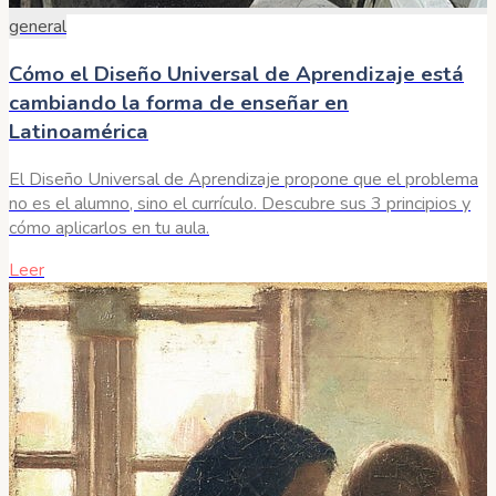
general
Cómo el Diseño Universal de Aprendizaje está
cambiando la forma de enseñar en
Latinoamérica
El Diseño Universal de Aprendizaje propone que el problema
no es el alumno, sino el currículo. Descubre sus 3 principios y
cómo aplicarlos en tu aula.
Leer