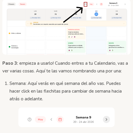
Paso 3:
empieza a usarlo! Cuando entres a tu Calendario, vas a
ver varias cosas. Aquí te las vamos nombrando una por una:
Semana: Aquí verás en qué semana del año vas. Puedes
hacer click en las flechitas para cambiar de semana hacia
atrás o adelante.