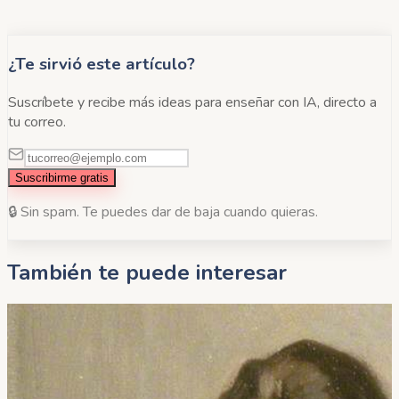
¿Te sirvió este artículo?
Suscríbete y recibe más ideas para enseñar con IA, directo a
tu correo.
Suscribirme gratis
🔒 Sin spam. Te puedes dar de baja cuando quieras.
También te puede interesar