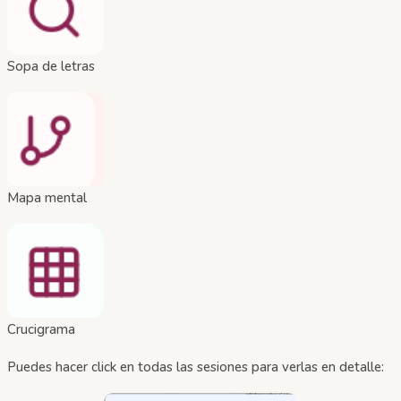
Sopa de letras
Mapa mental
Crucigrama
Puedes hacer click en todas las sesiones para verlas en detalle: