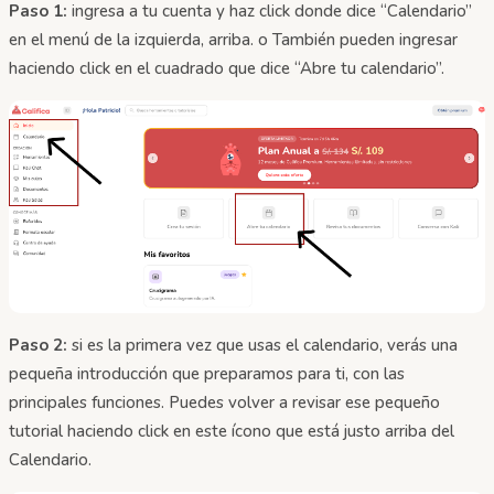
Paso 1:
ingresa a tu cuenta y haz click donde dice “Calendario”
en el menú de la izquierda, arriba. o También pueden ingresar
haciendo click en el cuadrado que dice “Abre tu calendario”.
Paso 2:
si es la primera vez que usas el calendario, verás una
pequeña introducción que preparamos para ti, con las
principales funciones. Puedes volver a revisar ese pequeño
tutorial haciendo click en este ícono que está justo arriba del
Calendario.