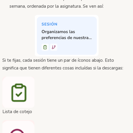
semana, ordenada por la asignatura. Se ven así:
Si te fijas, cada sesión tiene un par de íconos abajo. Esto
significa que tienen diferentes cosas incluídas si la descargas:
Lista de cotejo