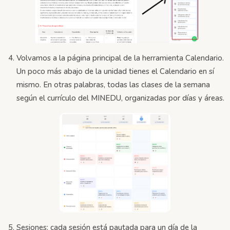
Volvamos a la página principal de la herramienta Calendario.
Un poco más abajo de la unidad tienes el Calendario en sí
mismo. En otras palabras, todas las clases de la semana
según el currículo del MINEDU, organizadas por días y áreas.
Sesiones: cada sesión está pautada para un día de la