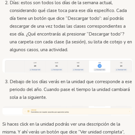
Días: estos son todos los días de la semana actual,
considerando qué clase toca para ese día específico. Cada
día tiene un botón que dice “Descargar todo”: así podrás
descargar de una vez todas las clases correspondientes a
ese día. ¿Qué encontrarás al presionar “Descargar todo”?
una carpeta con cada clase (la sesión), su lista de cotejo y en
algunos casos, una actividad.
Debajo de los días verás en la unidad que corresponde a ese
periodo del año. Cuando pase el tiempo la unidad cambiará
sola a la siguiente.
Si haces click en la unidad podrás ver una descripción de la
misma. Y ahí verás un botón que dice “Ver unidad completa”,