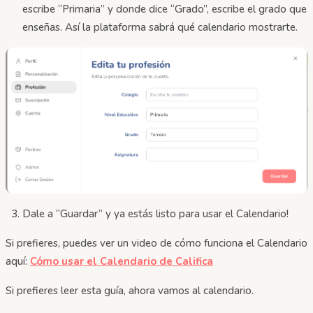
escribe “Primaria” y donde dice “Grado”, escribe el grado que
enseñas. Así la plataforma sabrá qué calendario mostrarte.
Dale a “Guardar” y ya estás listo para usar el Calendario!
Si prefieres, puedes ver un video de cómo funciona el Calendario
aquí:
Cómo usar el Calendario de Califica
Si prefieres leer esta guía, ahora vamos al calendario.