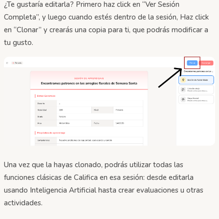
¿Te gustaría editarla? Primero haz click en “Ver Sesión
Completa”, y luego cuando estés dentro de la sesión, Haz click
en “Clonar” y crearás una copia para ti, que podrás modificar a
tu gusto.
Una vez que la hayas clonado, podrás utilizar todas las
funciones clásicas de Califica en esa sesión: desde editarla
usando Inteligencia Artificial hasta crear evaluaciones u otras
actividades.