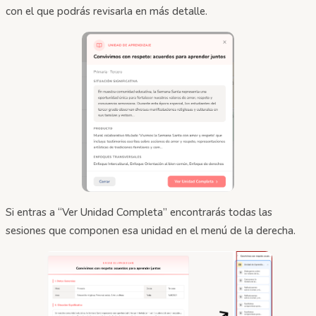
con el que podrás revisarla en más detalle.
Si entras a “Ver Unidad Completa” encontrarás todas las
sesiones que componen esa unidad en el menú de la derecha.