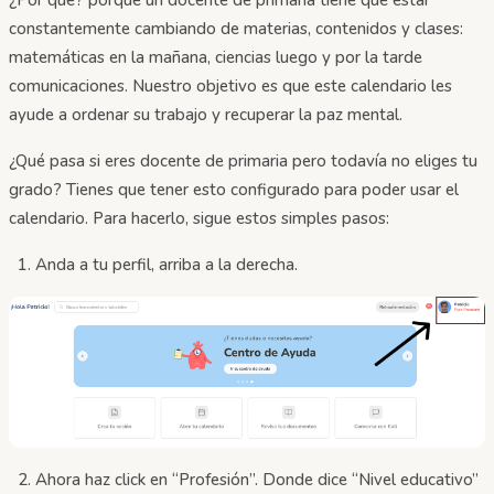
constantemente cambiando de materias, contenidos y clases:
matemáticas en la mañana, ciencias luego y por la tarde
comunicaciones. Nuestro objetivo es que este calendario les
ayude a ordenar su trabajo y recuperar la paz mental.
¿Qué pasa si eres docente de primaria pero todavía no eliges tu
grado? Tienes que tener esto configurado para poder usar el
calendario. Para hacerlo, sigue estos simples pasos:
Anda a tu perfil, arriba a la derecha.
Ahora haz click en “Profesión”. Donde dice “Nivel educativo”