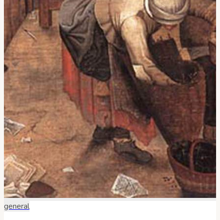
general