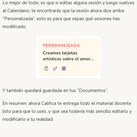
Lo mejor de todo, es que si editas alguna sesión y luego vuelves
al Calendario, te encontrarás que la sesión ahora dice arriba
“Personalizada”, esto es para que sepas qué sesiones has
modificado.
Y también quedará guardada en tus “Documentos”.
En resumen: ahora Califica te entrega todo el material docente
listo para que lo uses, y que sea todavía más sencillo editarlo y
modificarlo a tu realidad.