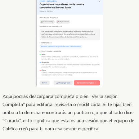
Aquí podrás descargarla completa o bien “Ver la sesión
Completa” para editarla, revisarla o modificarla. Si te fijas bien,
arriba a la derecha encontrarás un puntito rojo que al lado dice
“Curada”, esto significa que esta es una sesión que el equipo de
Califica creó para ti, para esa sesión específica.