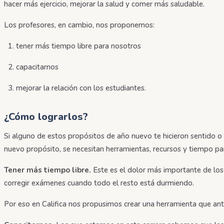
hacer más ejercicio, mejorar la salud y comer más saludable.
Los profesores, en cambio, nos proponemos:
tener más tiempo libre para nosotros
capacitarnos
mejorar la relación con los estudiantes.
¿Cómo lograrlos?
Si alguno de estos propósitos de año nuevo te hicieron sentido o 
nuevo propósito, se necesitan herramientas, recursos y tiempo pa
Tener más tiempo libre.
Este es el dolor más importante de lo
corregir exámenes cuando todo el resto está durmiendo.
Por eso en Califica nos propusimos crear una herramienta que ante