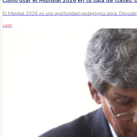
Cómo usar el Mundial 2026 en tu sala de clases: 
El Mundial 2026 es una oportunidad pedagógica única. Descubre 2
Leer