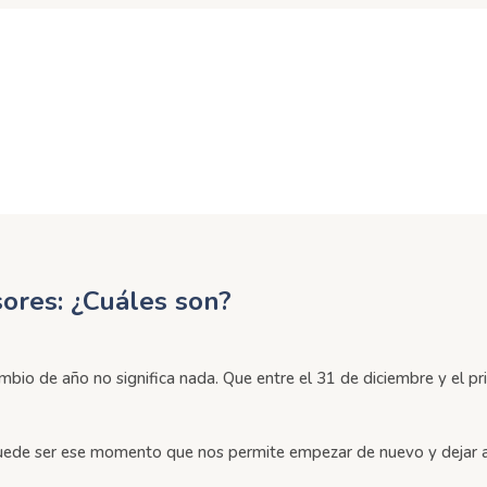
ores: ¿Cuáles son?
io de año no significa nada. Que entre el 31 de diciembre y el pr
ede ser ese momento que nos permite empezar de nuevo y dejar atr