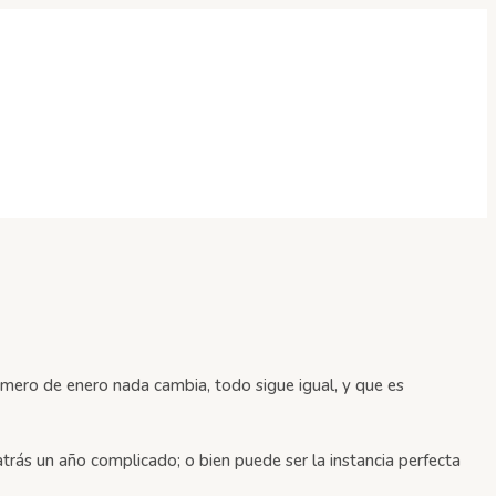
imero de enero nada cambia, todo sigue igual, y que es
ás un año complicado; o bien puede ser la instancia perfecta