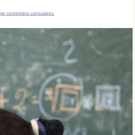
ar contenidos curriculares.