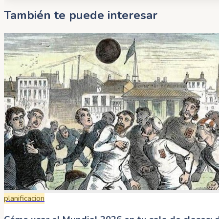
También te puede interesar
planificacion