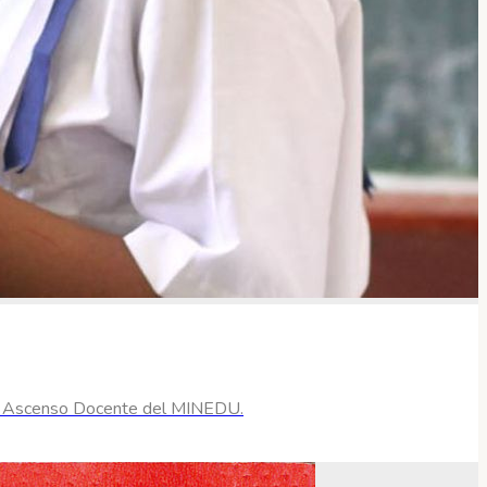
o de Ascenso Docente del MINEDU.