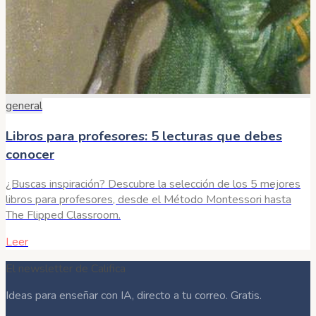
general
Libros para profesores: 5 lecturas que debes
conocer
¿Buscas inspiración? Descubre la selección de los 5 mejores
libros para profesores, desde el Método Montessori hasta
The Flipped Classroom.
Leer
El newsletter de Califica
Ideas para enseñar con IA, directo a tu correo. Gratis.