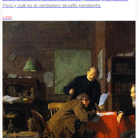
Perú y cuál es el verdadero desafío pendiente.
Leer