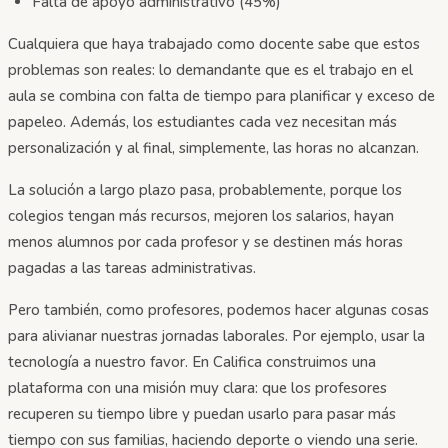
Falta de apoyo administrativo (45%)
Cualquiera que haya trabajado como docente sabe que estos
problemas son reales: lo demandante que es el trabajo en el
aula se combina con falta de tiempo para planificar y exceso de
papeleo. Además, los estudiantes cada vez necesitan más
personalización y al final, simplemente, las horas no alcanzan.
La solución a largo plazo pasa, probablemente, porque los
colegios tengan más recursos, mejoren los salarios, hayan
menos alumnos por cada profesor y se destinen más horas
pagadas a las tareas administrativas.
Pero también, como profesores, podemos hacer algunas cosas
para alivianar nuestras jornadas laborales. Por ejemplo, usar la
tecnología a nuestro favor. En Califica construimos una
plataforma con una misión muy clara: que los profesores
recuperen su tiempo libre y puedan usarlo para pasar más
tiempo con sus familias, haciendo deporte o viendo una serie.