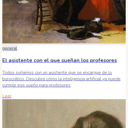
general
El asistente con el que sueñan los profesores
Todos soñamos con un asistente que se encargue de lo
burocrático. Descubre cómo la inteligencia artificial ya puede
cumplir ese sueño para profesores
Leer