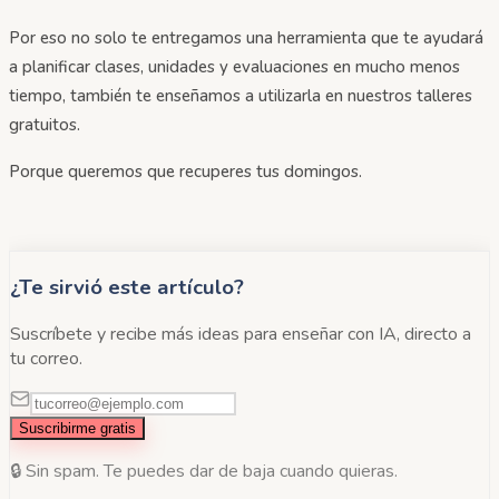
Por eso no solo te entregamos una herramienta que te ayudará
a planificar clases, unidades y evaluaciones en mucho menos
tiempo, también te enseñamos a utilizarla en nuestros talleres
gratuitos.
Porque queremos que recuperes tus domingos.
¿Te sirvió este artículo?
Suscríbete y recibe más ideas para enseñar con IA, directo a
tu correo.
Suscribirme gratis
🔒 Sin spam. Te puedes dar de baja cuando quieras.