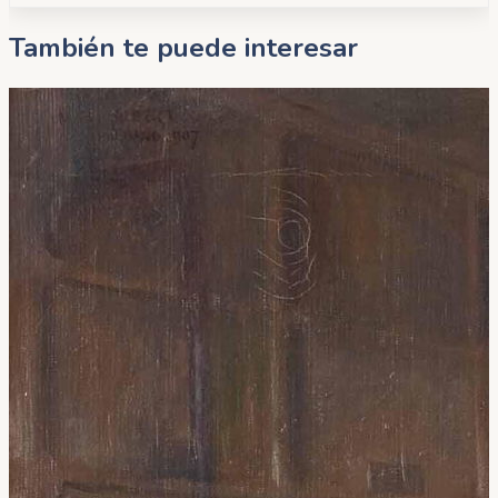
También te puede interesar