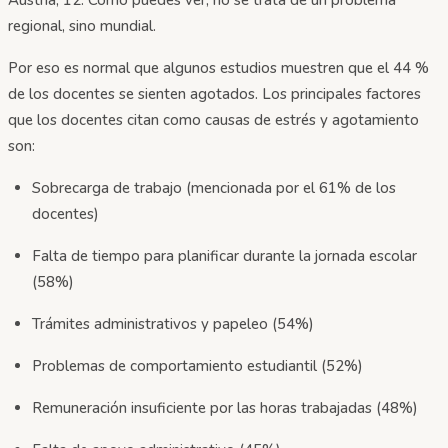
regional, sino mundial.
Por eso es normal que algunos estudios muestren que el 44 %
de los docentes se sienten agotados. Los principales factores
que los docentes citan como causas de estrés y agotamiento
son:
Sobrecarga de trabajo (mencionada por el 61% de los
docentes)
Falta de tiempo para planificar durante la jornada escolar
(58%)
Trámites administrativos y papeleo (54%)
Problemas de comportamiento estudiantil (52%)
Remuneración insuficiente por las horas trabajadas (48%)