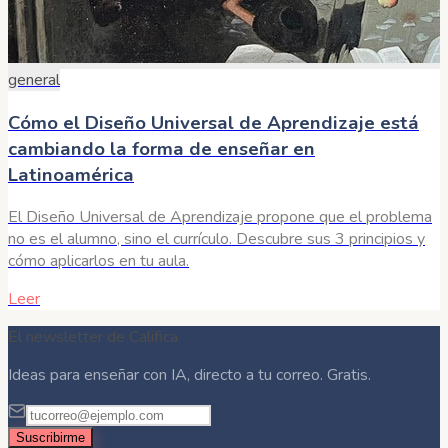
general
Cómo el Diseño Universal de Aprendizaje está
cambiando la forma de enseñar en
Latinoamérica
El Diseño Universal de Aprendizaje propone que el problema
no es el alumno, sino el currículo. Descubre sus 3 principios y
cómo aplicarlos en tu aula.
Leer
El newsletter de Califica
Ideas para enseñar con IA, directo a tu correo. Gratis.
Suscribirme