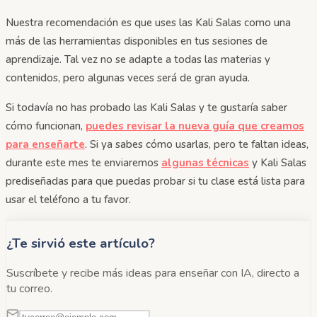
Nuestra recomendación es que uses las Kali Salas como una
más de las herramientas disponibles en tus sesiones de
aprendizaje. Tal vez no se adapte a todas las materias y
contenidos, pero algunas veces será de gran ayuda.
Si todavía no has probado las Kali Salas y te gustaría saber
cómo funcionan,
puedes revisar la nueva guía que creamos
para enseñarte
. Si ya sabes cómo usarlas, pero te faltan ideas,
durante este mes te enviaremos
algunas técnicas
y Kali Salas
prediseñadas para que puedas probar si tu clase está lista para
usar el teléfono a tu favor.
¿Te sirvió este artículo?
Suscríbete y recibe más ideas para enseñar con IA, directo a
tu correo.