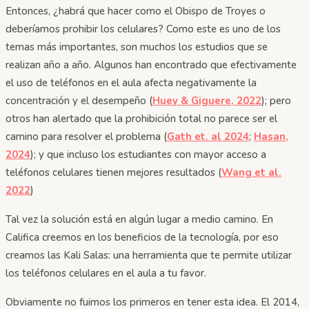
Entonces, ¿habrá que hacer como el Obispo de Troyes o
deberíamos prohibir los celulares? Como este es uno de los
temas más importantes, son muchos los estudios que se
realizan año a año. Algunos han encontrado que efectivamente
el uso de teléfonos en el aula afecta negativamente la
concentración y el desempeño (
Huey & Giguere, 2022
); pero
otros han alertado que la prohibición total no parece ser el
camino para resolver el problema (
Gath et. al 2024
;
Hasan,
2024
); y que incluso los estudiantes con mayor acceso a
teléfonos celulares tienen mejores resultados (
Wang et al.
2022
)
Tal vez la solución está en algún lugar a medio camino. En
Califica creemos en los beneficios de la tecnología, por eso
creamos las Kali Salas: una herramienta que te permite utilizar
los teléfonos celulares en el aula a tu favor.
Obviamente no fuimos los primeros en tener esta idea. El 2014,