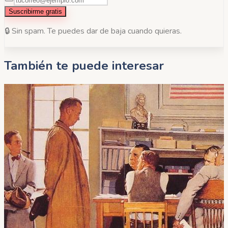
Suscribirme gratis
🔒 Sin spam. Te puedes dar de baja cuando quieras.
También te puede interesar