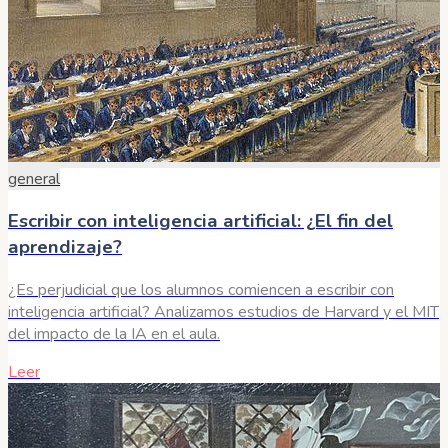
general
Escribir con inteligencia artificial: ¿El fin del
aprendizaje?
¿Es perjudicial que los alumnos comiencen a escribir con
inteligencia artificial? Analizamos estudios de Harvard y el MIT
del impacto de la IA en el aula.
Leer