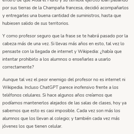
por sus tierras de la Champaña francesa, decidió acompañarlos
y entregarles una buena cantidad de suministros, hasta que
hubiesen salido de sus territorios.
Y como profesor seguro que la frase se te habrá pasado por la
cabeza más de una vez. Si llevas más años en esto, tal vez lo
pensaste con la llegada de internet y Wikipedia: ¿había que
intentar prohibirlo a los alumnos o enseñarles a usarlo
correctamente?
Aunque tal vez el peor enemigo del profesor no es internet ni
Wikipedia. Incluso ChatGPT parece inofensivo frente a los
teléfonos celulares. Si hace algunos años creíamos que
podíamos mantenerlos alejados de las salas de clases, hoy ya
sabemos que esto es casi imposible. Cada vez son más los
alumnos que los llevan al colegio; y también cada vez más
jóvenes los que tienen celular.