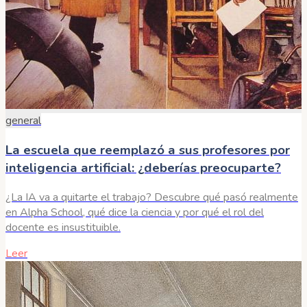
general
La escuela que reemplazó a sus profesores por
inteligencia artificial: ¿deberías preocuparte?
¿La IA va a quitarte el trabajo? Descubre qué pasó realmente
en Alpha School, qué dice la ciencia y por qué el rol del
docente es insustituible.
Leer