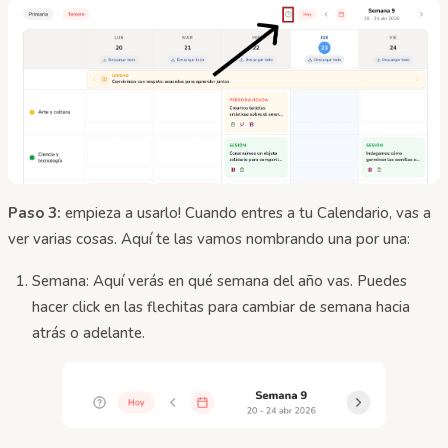
Paso 3:
empieza a usarlo! Cuando entres a tu Calendario, vas a
ver varias cosas. Aquí te las vamos nombrando una por una:
Semana: Aquí verás en qué semana del año vas. Puedes
hacer click en las flechitas para cambiar de semana hacia
atrás o adelante.