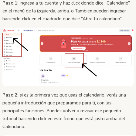
Paso 1:
ingresa a tu cuenta y haz click donde dice “Calendario”
en el menú de la izquierda, arriba. o También pueden ingresar
haciendo click en el cuadrado que dice “Abre tu calendario”.
Paso 2:
si es la primera vez que usas el calendario, verás una
pequeña introducción que preparamos para ti, con las
principales funciones. Puedes volver a revisar ese pequeño
tutorial haciendo click en este ícono que está justo arriba del
Calendario.