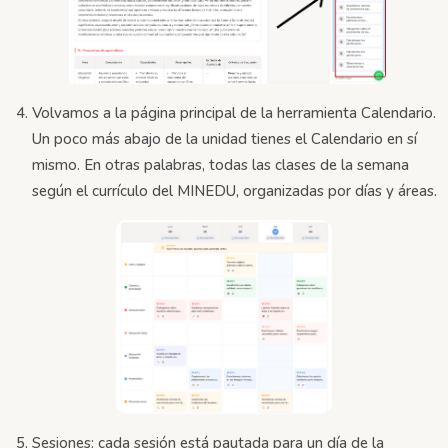
Volvamos a la página principal de la herramienta Calendario.
Un poco más abajo de la unidad tienes el Calendario en sí
mismo. En otras palabras, todas las clases de la semana
según el currículo del MINEDU, organizadas por días y áreas.
Sesiones: cada sesión está pautada para un día de la