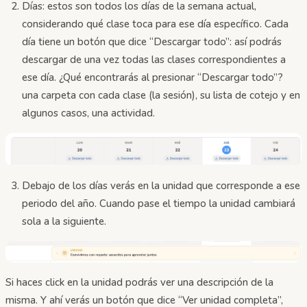
Días: estos son todos los días de la semana actual,
considerando qué clase toca para ese día específico. Cada
día tiene un botón que dice “Descargar todo”: así podrás
descargar de una vez todas las clases correspondientes a
ese día. ¿Qué encontrarás al presionar “Descargar todo”?
una carpeta con cada clase (la sesión), su lista de cotejo y en
algunos casos, una actividad.
Debajo de los días verás en la unidad que corresponde a ese
periodo del año. Cuando pase el tiempo la unidad cambiará
sola a la siguiente.
Si haces click en la unidad podrás ver una descripción de la
misma. Y ahí verás un botón que dice “Ver unidad completa”,