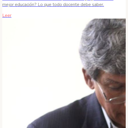
mejor educación? Lo que todo docente debe saber.
Leer