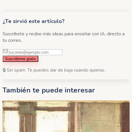
¿Te sirvió este artículo?
Suscríbete y recibe más ideas para enseñar con IA, directo a
tu correo.
Suscribirme gratis
🔒 Sin spam. Te puedes dar de baja cuando quieras.
También te puede interesar