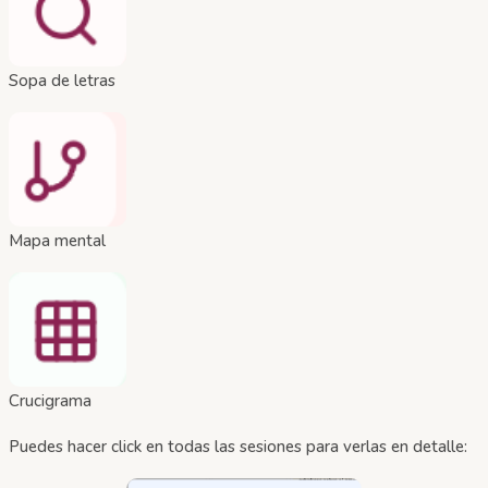
Sopa de letras
Mapa mental
Crucigrama
Puedes hacer click en todas las sesiones para verlas en detalle: