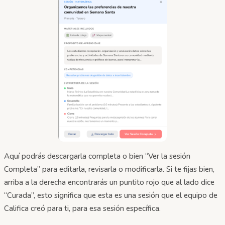
Aquí podrás descargarla completa o bien “Ver la sesión
Completa” para editarla, revisarla o modificarla. Si te fijas bien,
arriba a la derecha encontrarás un puntito rojo que al lado dice
“Curada”, esto significa que esta es una sesión que el equipo de
Califica creó para ti, para esa sesión específica.