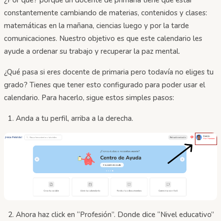
constantemente cambiando de materias, contenidos y clases:
matemáticas en la mañana, ciencias luego y por la tarde
comunicaciones. Nuestro objetivo es que este calendario les
ayude a ordenar su trabajo y recuperar la paz mental.
¿Qué pasa si eres docente de primaria pero todavía no eliges tu
grado? Tienes que tener esto configurado para poder usar el
calendario. Para hacerlo, sigue estos simples pasos:
Anda a tu perfil, arriba a la derecha.
Ahora haz click en “Profesión”. Donde dice “Nivel educativo”