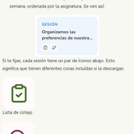
semana, ordenada por la asignatura. Se ven así:
Si te fijas, cada sesión tiene un par de íconos abajo. Esto
significa que tienen diferentes cosas incluídas si la descargas:
Lista de cotejo