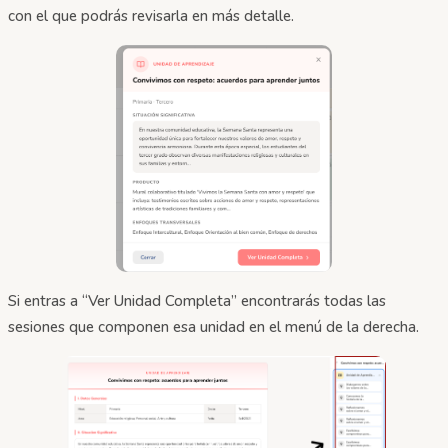
con el que podrás revisarla en más detalle.
Si entras a “Ver Unidad Completa” encontrarás todas las
sesiones que componen esa unidad en el menú de la derecha.