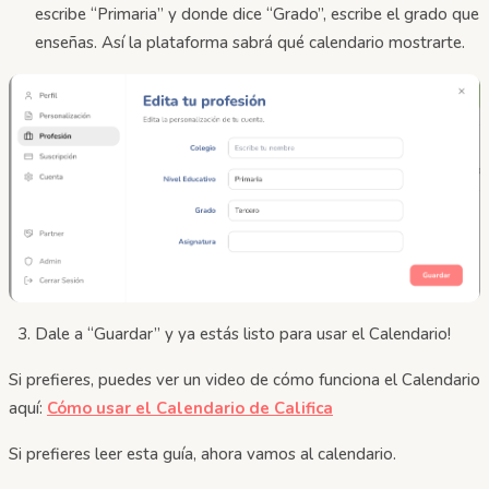
escribe “Primaria” y donde dice “Grado”, escribe el grado que
enseñas. Así la plataforma sabrá qué calendario mostrarte.
Dale a “Guardar” y ya estás listo para usar el Calendario!
Si prefieres, puedes ver un video de cómo funciona el Calendario
aquí:
Cómo usar el Calendario de Califica
Si prefieres leer esta guía, ahora vamos al calendario.