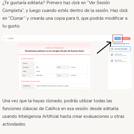
¿Te gustaría editarla? Primero haz click en “Ver Sesión
Completa”, y luego cuando estés dentro de la sesión, Haz click
en “Clonar” y crearás una copia para ti, que podrás modificar a
tu gusto.
Una vez que la hayas clonado, podrás utilizar todas las
funciones clásicas de Califica en esa sesión: desde editarla
usando Inteligencia Artificial hasta crear evaluaciones u otras
actividades.