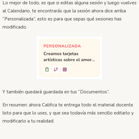
Lo mejor de todo, es que si editas alguna sesión y luego vuelves
al Calendario, te encontrarás que la sesión ahora dice arriba
“Personalizada”, esto es para que sepas qué sesiones has
modificado.
Y también quedará guardada en tus “Documentos”.
En resumen: ahora Califica te entrega todo el material docente
listo para que lo uses, y que sea todavía más sencillo editarlo y
modificarlo a tu realidad.