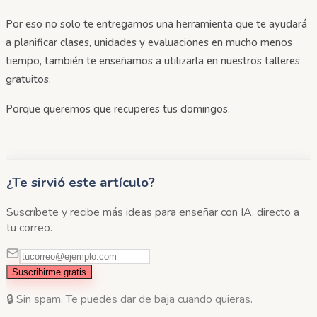
Por eso no solo te entregamos una herramienta que te ayudará
a planificar clases, unidades y evaluaciones en mucho menos
tiempo, también te enseñamos a utilizarla en nuestros talleres
gratuitos.
Porque queremos que recuperes tus domingos.
¿Te sirvió este artículo?
Suscríbete y recibe más ideas para enseñar con IA, directo a
tu correo.
Suscribirme gratis
🔒 Sin spam. Te puedes dar de baja cuando quieras.