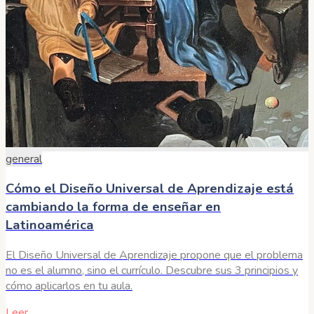
general
Cómo el Diseño Universal de Aprendizaje está
cambiando la forma de enseñar en
Latinoamérica
El Diseño Universal de Aprendizaje propone que el problema
no es el alumno, sino el currículo. Descubre sus 3 principios y
cómo aplicarlos en tu aula.
Leer