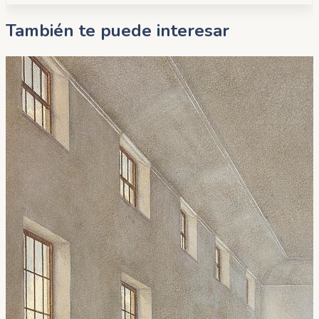
También te puede interesar