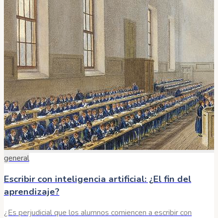
general
Escribir con inteligencia artificial: ¿El fin del
aprendizaje?
¿Es perjudicial que los alumnos comiencen a escribir con