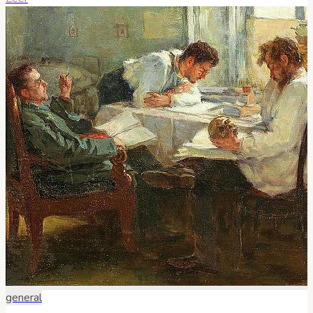
general