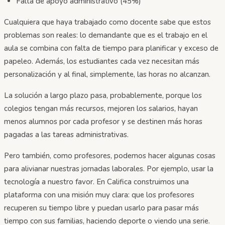
Falta de apoyo administrativo (45%)
Cualquiera que haya trabajado como docente sabe que estos
problemas son reales: lo demandante que es el trabajo en el
aula se combina con falta de tiempo para planificar y exceso de
papeleo. Además, los estudiantes cada vez necesitan más
personalización y al final, simplemente, las horas no alcanzan.
La solución a largo plazo pasa, probablemente, porque los
colegios tengan más recursos, mejoren los salarios, hayan
menos alumnos por cada profesor y se destinen más horas
pagadas a las tareas administrativas.
Pero también, como profesores, podemos hacer algunas cosas
para alivianar nuestras jornadas laborales. Por ejemplo, usar la
tecnología a nuestro favor. En Califica construimos una
plataforma con una misión muy clara: que los profesores
recuperen su tiempo libre y puedan usarlo para pasar más
tiempo con sus familias, haciendo deporte o viendo una serie.