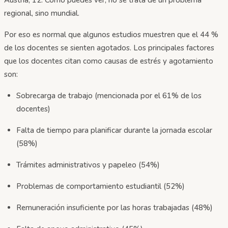
regional, sino mundial.
Por eso es normal que algunos estudios muestren que el 44 %
de los docentes se sienten agotados. Los principales factores
que los docentes citan como causas de estrés y agotamiento
son:
Sobrecarga de trabajo (mencionada por el 61% de los
docentes)
Falta de tiempo para planificar durante la jornada escolar
(58%)
Trámites administrativos y papeleo (54%)
Problemas de comportamiento estudiantil (52%)
Remuneración insuficiente por las horas trabajadas (48%)