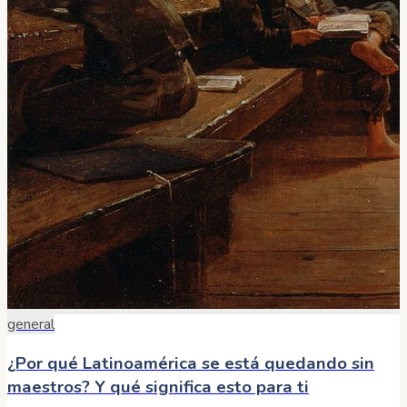
general
¿Por qué Latinoamérica se está quedando sin
maestros? Y qué significa esto para ti