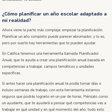
¿Cómo planificar un año escolar adaptado a
mi realidad?
Ahora viene la parte más compleja: empezar la planificación.
Planificar un año completo puede parecer abrumador, y lo es,
pero por suerte hay herramientas que te pueden ayudar.
En Califica tenemos una herramienta llamada Planificador
Anual, que te ayuda a crear una planificación anual basada en
competencias a trabajar, campos temáticos y unidades
específicas.
Si antes hacer una planificación anual te podía tomar días o
incluso semanas de trabajo, con esta herramienta estamos
seguros que podrás lograrlo en un par de horas. Piénsalo como
un ayudante, que te ayudará a pensar qué competencias vas a
trabajar en qué unidad y en qué momento del año, todo esto