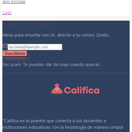
año escolar
Leer
El newsletter de Califica
Ideas para enseñar con IA, directo a tu correo. Gratis.
Suscribirme
Sin spam. Te puedes dar de baja cuando quieras.
“Califica es el puente que conecta a los docentes e
instituciones educativas con la tecnología de manera simple