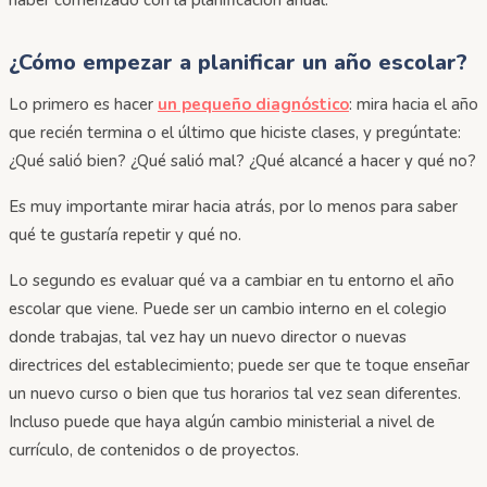
¿Cómo empezar a planificar un año escolar?
Lo primero es hacer
un pequeño diagnóstico
: mira hacia el año
que recién termina o el último que hiciste clases, y pregúntate:
¿Qué salió bien? ¿Qué salió mal? ¿Qué alcancé a hacer y qué no?
Es muy importante mirar hacia atrás, por lo menos para saber
qué te gustaría repetir y qué no.
Lo segundo es evaluar qué va a cambiar en tu entorno el año
escolar que viene. Puede ser un cambio interno en el colegio
donde trabajas, tal vez hay un nuevo director o nuevas
directrices del establecimiento; puede ser que te toque enseñar
un nuevo curso o bien que tus horarios tal vez sean diferentes.
Incluso puede que haya algún cambio ministerial a nivel de
currículo, de contenidos o de proyectos.