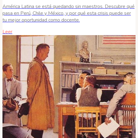
América Latina se está quedando sin maestros. Descubre qué
pasa en Perú, Chile y México, y por qué esta crisis puede ser
tu mejor oportunidad como docente.
Leer