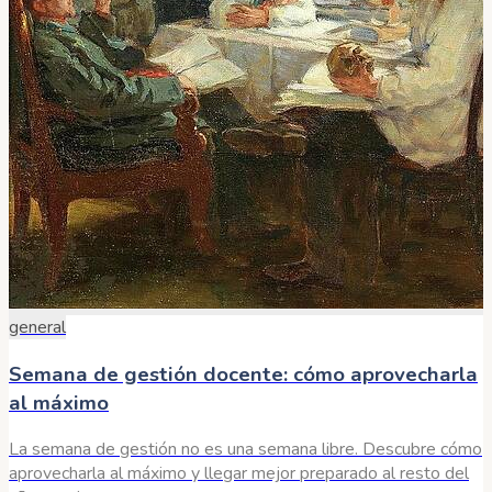
general
Semana de gestión docente: cómo aprovecharla
al máximo
La semana de gestión no es una semana libre. Descubre cómo
aprovecharla al máximo y llegar mejor preparado al resto del