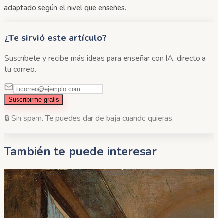
adaptado según el nivel que enseñes.
¿Te sirvió este artículo?
Suscríbete y recibe más ideas para enseñar con IA, directo a
tu correo.
Suscribirme gratis
🔒 Sin spam. Te puedes dar de baja cuando quieras.
También te puede interesar