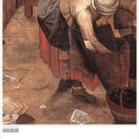
general