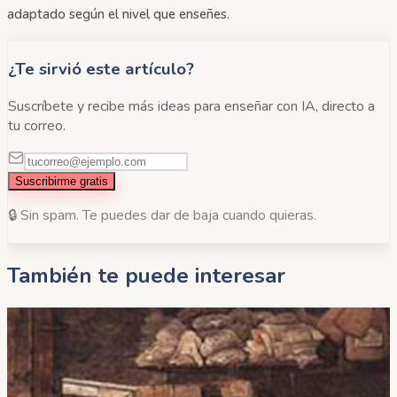
adaptado según el nivel que enseñes.
¿Te sirvió este artículo?
Suscríbete y recibe más ideas para enseñar con IA, directo a
tu correo.
Suscribirme gratis
🔒 Sin spam. Te puedes dar de baja cuando quieras.
También te puede interesar