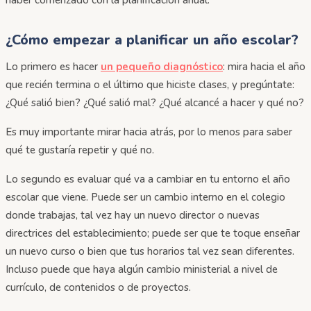
¿Cómo empezar a planificar un año escolar?
Lo primero es hacer
un pequeño diagnóstico
: mira hacia el año
que recién termina o el último que hiciste clases, y pregúntate:
¿Qué salió bien? ¿Qué salió mal? ¿Qué alcancé a hacer y qué no?
Es muy importante mirar hacia atrás, por lo menos para saber
qué te gustaría repetir y qué no.
Lo segundo es evaluar qué va a cambiar en tu entorno el año
escolar que viene. Puede ser un cambio interno en el colegio
donde trabajas, tal vez hay un nuevo director o nuevas
directrices del establecimiento; puede ser que te toque enseñar
un nuevo curso o bien que tus horarios tal vez sean diferentes.
Incluso puede que haya algún cambio ministerial a nivel de
currículo, de contenidos o de proyectos.