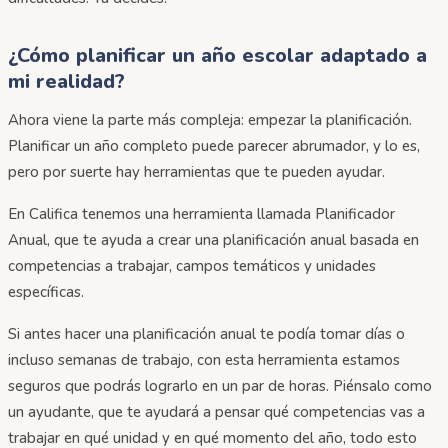
¿Cómo planificar un año escolar adaptado a
mi realidad?
Ahora viene la parte más compleja: empezar la planificación.
Planificar un año completo puede parecer abrumador, y lo es,
pero por suerte hay herramientas que te pueden ayudar.
En Califica tenemos una herramienta llamada Planificador
Anual, que te ayuda a crear una planificación anual basada en
competencias a trabajar, campos temáticos y unidades
específicas.
Si antes hacer una planificación anual te podía tomar días o
incluso semanas de trabajo, con esta herramienta estamos
seguros que podrás lograrlo en un par de horas. Piénsalo como
un ayudante, que te ayudará a pensar qué competencias vas a
trabajar en qué unidad y en qué momento del año, todo esto