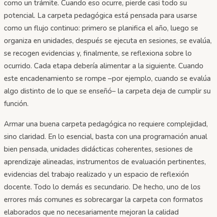
como un trámite. Cuando eso ocurre, pierde casi todo su
potencial. La carpeta pedagógica está pensada para usarse
como un flujo continuo: primero se planifica el año, luego se
organiza en unidades, después se ejecuta en sesiones, se evalúa,
se recogen evidencias y, finalmente, se reflexiona sobre lo
ocurrido. Cada etapa debería alimentar a la siguiente. Cuando
este encadenamiento se rompe –por ejemplo, cuando se evalúa
algo distinto de lo que se enseñó– la carpeta deja de cumplir su
función.
Armar una buena carpeta pedagógica no requiere complejidad,
sino claridad. En lo esencial, basta con una programación anual
bien pensada, unidades didácticas coherentes, sesiones de
aprendizaje alineadas, instrumentos de evaluación pertinentes,
evidencias del trabajo realizado y un espacio de reflexión
docente. Todo lo demás es secundario. De hecho, uno de los
errores más comunes es sobrecargar la carpeta con formatos
elaborados que no necesariamente mejoran la calidad