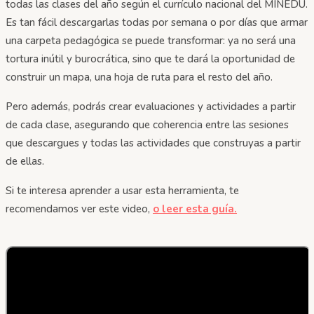
todas las clases del año según el currículo nacional del MINEDU.
Es tan fácil descargarlas todas por semana o por días que armar
una carpeta pedagógica se puede transformar: ya no será una
tortura inútil y burocrática, sino que te dará la oportunidad de
construir un mapa, una hoja de ruta para el resto del año.
Pero además, podrás crear evaluaciones y actividades a partir
de cada clase, asegurando que coherencia entre las sesiones
que descargues y todas las actividades que construyas a partir
de ellas.
Si te interesa aprender a usar esta herramienta, te
recomendamos ver este video,
o leer esta guía.