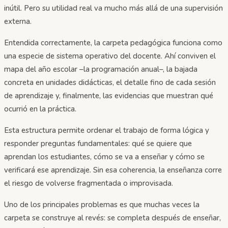
inútil. Pero su utilidad real va mucho más allá de una supervisión
externa.
Entendida correctamente, la carpeta pedagógica funciona como
una especie de sistema operativo del docente. Ahí conviven el
mapa del año escolar –la programación anual–, la bajada
concreta en unidades didácticas, el detalle fino de cada sesión
de aprendizaje y, finalmente, las evidencias que muestran qué
ocurrió en la práctica.
Esta estructura permite ordenar el trabajo de forma lógica y
responder preguntas fundamentales: qué se quiere que
aprendan los estudiantes, cómo se va a enseñar y cómo se
verificará ese aprendizaje. Sin esa coherencia, la enseñanza corre
el riesgo de volverse fragmentada o improvisada.
Uno de los principales problemas es que muchas veces la
carpeta se construye al revés: se completa después de enseñar,