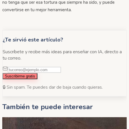
no tenga que ser esa tortura que siempre ha sido, y puede
convertirse en tu mejor herramienta.
¿Te sirvió este artículo?
Suscríbete y recibe más ideas para enseñar con IA, directo a
tu correo.
Suscribirme gratis
🔒 Sin spam. Te puedes dar de baja cuando quieras.
También te puede interesar