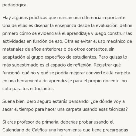
pedagógica.
Hay algunas prácticas que marcan una diferencia importante.
Una de ellas es diseñar la enseñanza desde la evaluación: definir
primero cómo se evidenciará el aprendizaje y luego construir las
actividades en función de eso. Otra es evitar el uso mecánico de
materiales de años anteriores o de otros contextos, sin
adaptación al grupo específico de estudiantes. Pero quizás lo
más subestimado es el espacio de reflexión. Registrar qué
funcionó, qué no y qué se podría mejorar convierte a la carpeta
en una herramienta de aprendizaje para el propio docente, no
solo para los estudiantes.
Suena bien, pero seguro estarás pensando: ¿de dónde voy a
sacar el tiempo para hacer una carpeta usando esas técnicas?
Si eres profesor de primaria, deberías probar usando el
Calendario de Califica: una herramienta que tiene precargadas