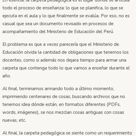
todo el proceso de enseñanza: lo que se planifica, lo que se
ejecuta en el aula y lo que finalmente se evalúa. Por eso, no es
casual que sea un documento revisado en procesos de
acompañamiento del Ministerio de Educación del Perú.
El problema es que a veces parecería que el Ministerio de
Educación olvida la cantidad de obligaciones que tenemos los
docentes, como si además nos dejara tiempo para armar una
carpeta que contenga todo lo que vamos a enseñar durante el
año.
Al final, terminamos armando todo a último momento,
imprimiendo centenares de cosas, buscando archivos que no
tenemos idea dónde están, en formatos diferentes (PDFs,
words, imágenes), se nos mezclan cosas antiguas con cosas
nuevas, etc.
Al final, la carpeta pedagógica se siente como un requerimiento