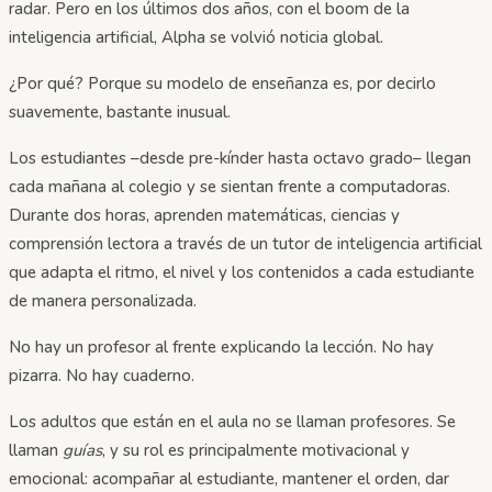
radar. Pero en los últimos dos años, con el boom de la
inteligencia artificial, Alpha se volvió noticia global.
¿Por qué? Porque su modelo de enseñanza es, por decirlo
suavemente, bastante inusual.
Los estudiantes –desde pre-kínder hasta octavo grado– llegan
cada mañana al colegio y se sientan frente a computadoras.
Durante dos horas, aprenden matemáticas, ciencias y
comprensión lectora a través de un tutor de inteligencia artificial
que adapta el ritmo, el nivel y los contenidos a cada estudiante
de manera personalizada.
No hay un profesor al frente explicando la lección. No hay
pizarra. No hay cuaderno.
Los adultos que están en el aula no se llaman profesores. Se
llaman
guías
, y su rol es principalmente motivacional y
emocional: acompañar al estudiante, mantener el orden, dar