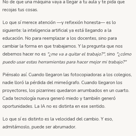
No de que una máquina vaya a llegar a tu aula y te pida que
recojas tus cosas.
Lo que sí merece atención —y reflexión honesta— es lo
siguiente: la inteligencia artificial ya está llegando a la
educación. No para reemplazar a los docentes, sino para
cambiar la forma en que trabajamos. Y la pregunta que nos
debemos hacer no es
"¿me va a quitar el trabajo?"
, sino
"¿cómo
puedo usar estas herramientas para hacer mejor mi trabajo?"
Piénsalo así. Cuando llegaron las fotocopiadoras a los colegios,
nadie lloró la pérdida del mimeógrafo. Cuando llegaron los
proyectores, los pizarrines quedaron arrumbados en un cuarto.
Cada tecnología nueva generó miedo y también generó
oportunidades. La IA no es distinta en ese sentido.
Lo que sí es distinto es la velocidad del cambio. Y eso,
admitámoslo, puede ser abrumador.