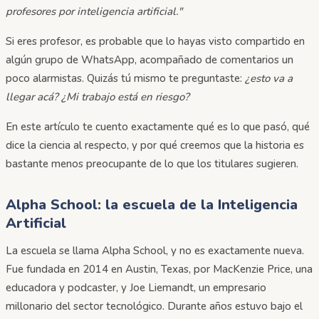
profesores por inteligencia artificial."
Si eres profesor, es probable que lo hayas visto compartido en
algún grupo de WhatsApp, acompañado de comentarios un
poco alarmistas. Quizás tú mismo te preguntaste:
¿esto va a
llegar acá? ¿Mi trabajo está en riesgo?
En este artículo te cuento exactamente qué es lo que pasó, qué
dice la ciencia al respecto, y por qué creemos que la historia es
bastante menos preocupante de lo que los titulares sugieren.
Alpha School: la escuela de la Inteligencia
Artificial
La escuela se llama Alpha School, y no es exactamente nueva.
Fue fundada en 2014 en Austin, Texas, por MacKenzie Price, una
educadora y podcaster, y Joe Liemandt, un empresario
millonario del sector tecnológico. Durante años estuvo bajo el