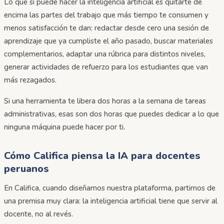
Lo que sí puede hacer la inteligencia artificial es quitarte de
encima las partes del trabajo que más tiempo te consumen y
menos satisfacción te dan: redactar desde cero una sesión de
aprendizaje que ya cumpliste el año pasado, buscar materiales
complementarios, adaptar una rúbrica para distintos niveles,
generar actividades de refuerzo para los estudiantes que van
más rezagados.
Si una herramienta te libera dos horas a la semana de tareas
administrativas, esas son dos horas que puedes dedicar a lo que
ninguna máquina puede hacer por ti.
Cómo Califica piensa la IA para docentes
peruanos
En Califica, cuando diseñamos nuestra plataforma, partimos de
una premisa muy clara: la inteligencia artificial tiene que servir al
docente, no al revés.