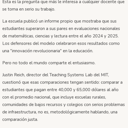
Esta es la pregunta que más le interesa a cualquier docente que
se toma en serio su trabajo.
La escuela publicó un informe propio que mostraba que sus
estudiantes superaron a sus pares en evaluaciones nacionales
de matemáticas, ciencias y lectura entre el año 2024 y 2025.
Los defensores del modelo celebraron esos resultados como
una "innovación revolucionaria" en la educación.
Pero no todo el mundo comparte el entusiasmo.
Justin Reich, director del Teaching Systems Lab del MIT,
cuestionó que esas comparaciones tengan sentido: comparar a
estudiantes que pagan entre 40,000 y 65,000 dólares al año
con el promedio nacional, que incluye escuelas rurales,
comunidades de bajos recursos y colegios con serios problemas
de infraestructura, no es, metodológicamente hablando, una
comparación justa.