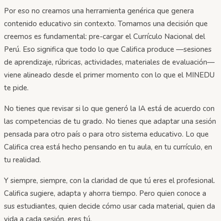
Por eso no creamos una herramienta genérica que genera
contenido educativo sin contexto. Tomamos una decisión que
creemos es fundamental: pre-cargar el Currículo Nacional del
Perú. Eso significa que todo lo que Califica produce —sesiones
de aprendizaje, rúbricas, actividades, materiales de evaluación—
viene alineado desde el primer momento con lo que el MINEDU
te pide.
No tienes que revisar si lo que generó la IA está de acuerdo con
las competencias de tu grado. No tienes que adaptar una sesión
pensada para otro país o para otro sistema educativo. Lo que
Califica crea está hecho pensando en tu aula, en tu currículo, en
tu realidad.
Y siempre, siempre, con la claridad de que tú eres el profesional.
Califica sugiere, adapta y ahorra tiempo. Pero quien conoce a
sus estudiantes, quien decide cómo usar cada material, quien da
vida a cada sesión, eres tú.