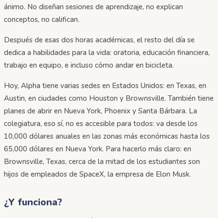
ánimo. No diseñan sesiones de aprendizaje, no explican
conceptos, no califican.
Después de esas dos horas académicas, el resto del día se
dedica a habilidades para la vida: oratoria, educación financiera,
trabajo en equipo, e incluso cómo andar en bicicleta.
Hoy, Alpha tiene varias sedes en Estados Unidos: en Texas, en
Austin, en ciudades como Houston y Brownsville. También tiene
planes de abrir en Nueva York, Phoenix y Santa Bárbara. La
colegiatura, eso sí, no es accesible para todos: va desde los
10,000 dólares anuales en las zonas más económicas hasta los
65,000 dólares en Nueva York. Para hacerlo más claro: en
Brownsville, Texas, cerca de la mitad de los estudiantes son
hijos de empleados de SpaceX, la empresa de Elon Musk.
¿Y funciona?