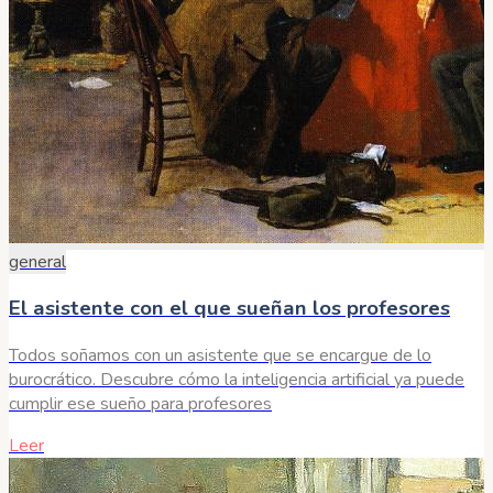
general
El asistente con el que sueñan los profesores
Todos soñamos con un asistente que se encargue de lo
burocrático. Descubre cómo la inteligencia artificial ya puede
cumplir ese sueño para profesores
Leer