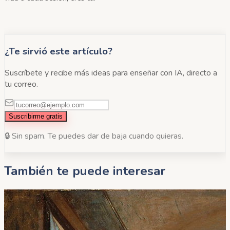
¿Te sirvió este artículo?
Suscríbete y recibe más ideas para enseñar con IA, directo a
tu correo.
Suscribirme gratis
🔒 Sin spam. Te puedes dar de baja cuando quieras.
También te puede interesar