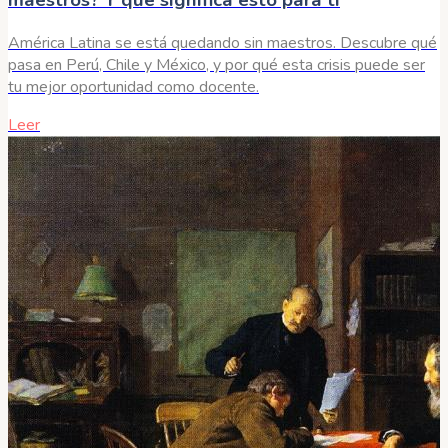
América Latina se está quedando sin maestros. Descubre qué
pasa en Perú, Chile y México, y por qué esta crisis puede ser
tu mejor oportunidad como docente.
Leer