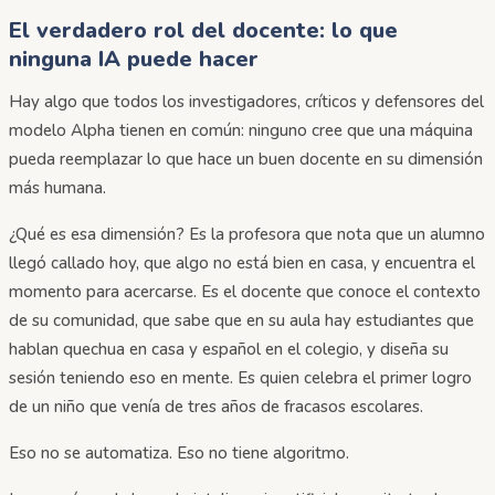
El verdadero rol del docente: lo que
ninguna IA puede hacer
Hay algo que todos los investigadores, críticos y defensores del
modelo Alpha tienen en común: ninguno cree que una máquina
pueda reemplazar lo que hace un buen docente en su dimensión
más humana.
¿Qué es esa dimensión? Es la profesora que nota que un alumno
llegó callado hoy, que algo no está bien en casa, y encuentra el
momento para acercarse. Es el docente que conoce el contexto
de su comunidad, que sabe que en su aula hay estudiantes que
hablan quechua en casa y español en el colegio, y diseña su
sesión teniendo eso en mente. Es quien celebra el primer logro
de un niño que venía de tres años de fracasos escolares.
Eso no se automatiza. Eso no tiene algoritmo.