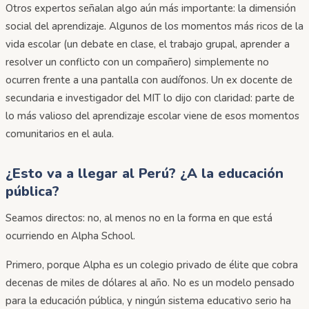
Otros expertos señalan algo aún más importante: la dimensión
social del aprendizaje. Algunos de los momentos más ricos de la
vida escolar (un debate en clase, el trabajo grupal, aprender a
resolver un conflicto con un compañero) simplemente no
ocurren frente a una pantalla con audífonos. Un ex docente de
secundaria e investigador del MIT lo dijo con claridad: parte de
lo más valioso del aprendizaje escolar viene de esos momentos
comunitarios en el aula.
¿Esto va a llegar al Perú? ¿A la educación
pública?
Seamos directos: no, al menos no en la forma en que está
ocurriendo en Alpha School.
Primero, porque Alpha es un colegio privado de élite que cobra
decenas de miles de dólares al año. No es un modelo pensado
para la educación pública, y ningún sistema educativo serio ha