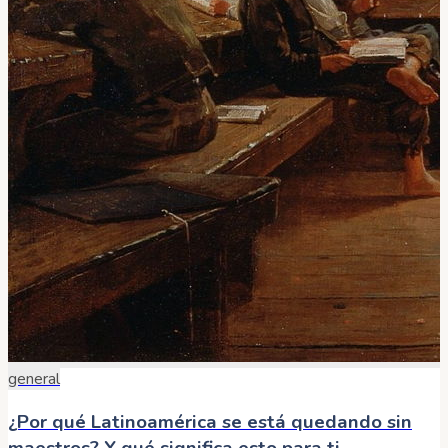
general
¿Por qué Latinoamérica se está quedando sin
maestros? Y qué significa esto para ti