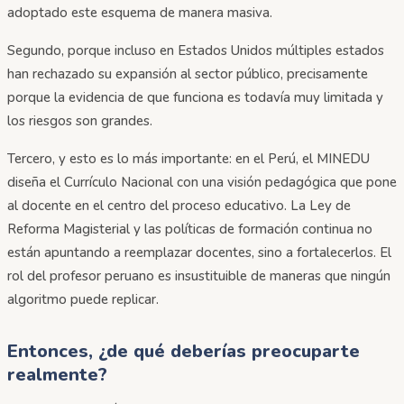
adoptado este esquema de manera masiva.
Segundo, porque incluso en Estados Unidos múltiples estados
han rechazado su expansión al sector público, precisamente
porque la evidencia de que funciona es todavía muy limitada y
los riesgos son grandes.
Tercero, y esto es lo más importante: en el Perú, el MINEDU
diseña el Currículo Nacional con una visión pedagógica que pone
al docente en el centro del proceso educativo. La Ley de
Reforma Magisterial y las políticas de formación continua no
están apuntando a reemplazar docentes, sino a fortalecerlos. El
rol del profesor peruano es insustituible de maneras que ningún
algoritmo puede replicar.
Entonces, ¿de qué deberías preocuparte
realmente?